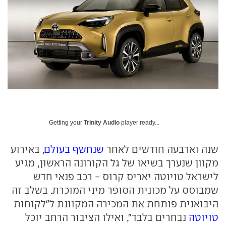
Getting your
Trinity Audio
player ready...
שנה וארבעה חודשים לאחר
שנחשף בעולם
, באירוע
מקוון שנערך בשיאו של גל הקורונה הראשון, מגיע
לישראל טויוטה יאריס קרוס - רכב פנאי חדש
שמבוסס על מכונית הסופר מיני המוכרת. בשלב זה
היבואנית פותחת את המכירה המקוונת ל"לקוחות
טויוטה
נבחרים בלבד", ואילו הציבור הרחב יוכל