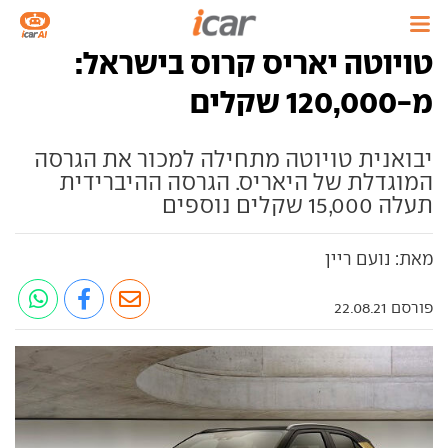
טויוטה יאריס קרוס בישראל:
מ-120,000 שקלים
יבואנית טויוטה מתחילה למכור את הגרסה
המוגדלת של היאריס. הגרסה ההיברידית
תעלה 15,000 שקלים נוספים
מאת: נועם ריין
פורסם 22.08.21