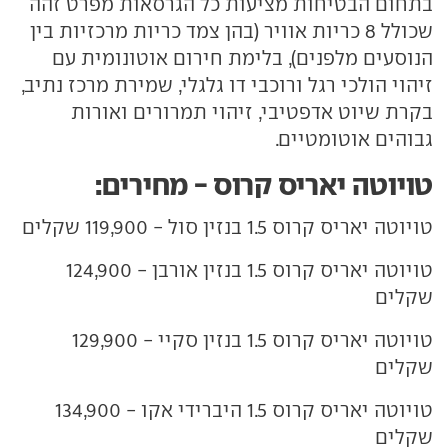
בתחום הבטיחות מציעות כל הגרסאות מפרט זהה
שכולל 8 כריות אוויר (בהן צמד כריות מרכזיות בין
הנוסעים מלפנים), בלימת חירום אוטונומית עם
זיהוי הולכי רגל ורוכבי דו גלגלי, שמירת מרכז נתיב,
בקרת שיוט אדפטיבי, זיהוי תמרורים ואורות
גבוהים אוטומטיים.
טויוטה יאריס קרוס - מחירים:
טויוטה יאריס קרוס 1.5 בנזין סול - 119,900 שקלים
טויוטה יאריס קרוס 1.5 בנזין אורבן - 124,900
שקלים
טויוטה יאריס קרוס 1.5 בנזין סקיי - 129,900
שקלים
טויוטה יאריס קרוס 1.5 היברידי אקו - 134,900
שקלים