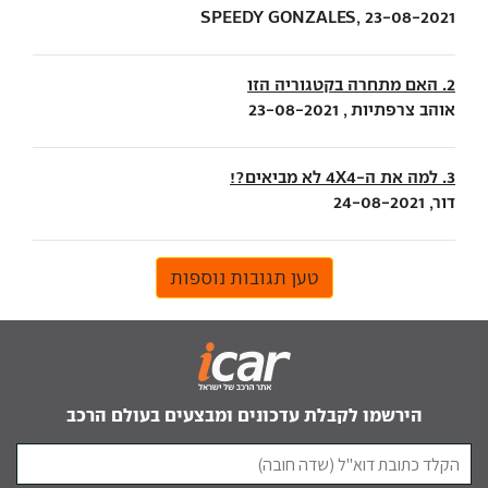
SPEEDY GONZALES, 23-08-2021
2. האם מתחרה בקטגוריה הזו
אוהב צרפתיות , 23-08-2021
3. למה את ה-4X4 לא מביאים?!
דור, 24-08-2021
טען תגובות נוספות
הירשמו לקבלת עדכונים ומבצעים בעולם הרכב