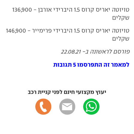
טויוטה יאריס קרוס 1.5 היברידי אורבן - 136,900
שקלים
טויוטה יאריס קרוס 1.5 היברידי פרימייר - 146,900
שקלים
פורסם לראשונה ב- 22.08.21
למאמר זה התפרסמו 5 תגובות
יעוץ מקצועי חינם לפני קניית רכב