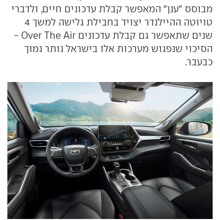
מבוסס "ענן" המאפשר קבלת עדכונים חיים, ולדברי
טויוטה ההיילנדר יצויד בחבילת גלישה למשך 4
שנים שתאפשר גם קבלת עדכונים Over The Air -
הסיכוי שנפגוש מערכות אלו בישראל נותר נמוך
כבעבר.