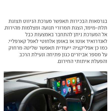
בגרסאות הבכירות תאפשר מערכת הניווט תצוגת
תלת-מימד, הצגת תמרורי תנועה ומצלמות מהירות.
אל המערכת ניתן להתחבר באמצעות כבל
לאנדרואיד אוטו או באופן אלחוטי לאפל קארפליי.
כמו כן אפליקציה ייעודית תאפשר שליטה מרחוק
על מספר אביזרים כגון פתיחה ונעילת הרכב
והפעלת איתותי החירום.