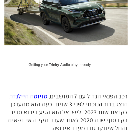
Getting your
Trinity Audio
player ready...
רכב הפנאי הגדול עם 7 המושבים,
טויוטה היילנדר
,
הוצג בדור הנוכחי לפני 3 שנים וכעת הוא מתעדכן
לקראת שנת 2023. לישראל הוא הגיע ביבוא סדיר
רק בסוף שנת 2020 לאחר שעבר תקינה אירופאית
והחל שיווקו גם במערב אירופה.