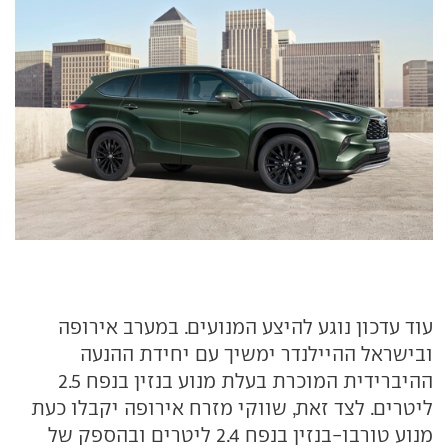
עוד עדכון נוגע להיצע המנועים. במערב אירופה
ובישראל ההיילנדר ימשיך עם יחידת ההנעה
ההיברידית המוכרת בעלת מנוע בנזין בנפח 2.5
ליטרים. לצד זאת, שווקי מזרח אירופה יקבלו כעת
מנוע טורבו-בנזין בנפח 2.4 ליטרים ובהספק של