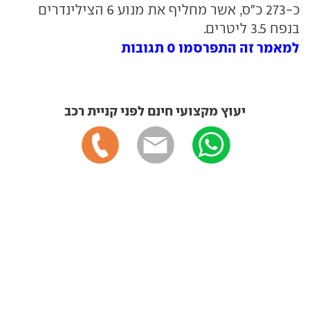
כ-273 כ"ס, אשר מחליף את מנוע 6 הצילינדרים
בנפח 3.5 ליטרים.
למאמר זה התפרסמו 0 תגובות
יעוץ מקצועי חינם לפני קניית רכב