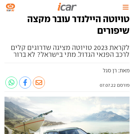
טויוטה היילנדר עובר מקצה
שיפורים
לקראת 2023 טויוטה מציגה שדרוגים קלים
לרכב הפנאי הגדול. מתי בישראל? לא ברור
מאת: רן סגל
פורסם 07.07.22