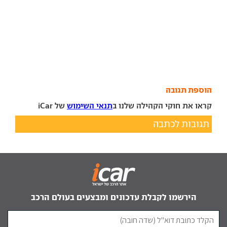
הוספת תגובה
קראו את חוקי הקהילה שלנו ב
תנאי השימוש
של iCar
תגובות לכתבה
הירשמו לקבלת עדכונים ומבצעים בעולם הרכב