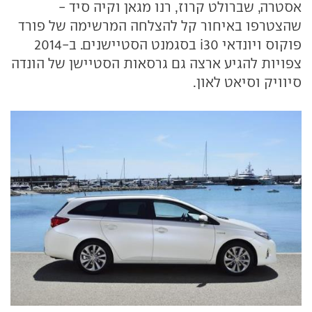
אסטרה, שברולט קרוז, רנו מגאן וקיה סיד -
שהצטרפו באיחור קל להצלחה המרשימה של פורד
פוקוס ויונדאי i30 בסגמנט הסטיישנים. ב-2014
צפויות להגיע ארצה גם גרסאות הסטיישן של הונדה
סיוויק וסיאט לאון.