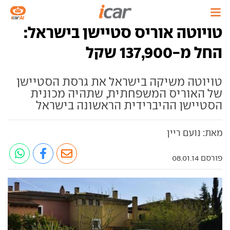
טויוטה אוריס סטיישן בישראל:
החל מ-137,900 שקל
טויוטה משיקה בישראל את גרסת הסטיישן
של האוריס המשפחתית, שתהיה מכונית
הסטיישן ההיברידית הראשונה בישראל
מאת: נועם ריין
פורסם 08.01.14