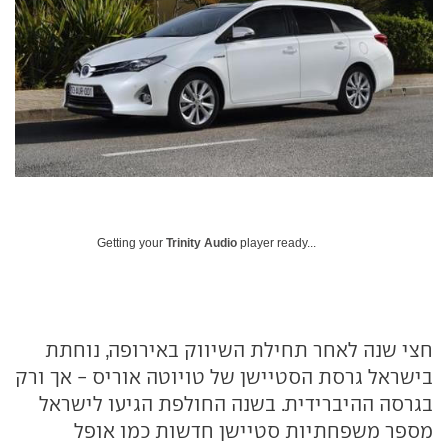
Getting your
Trinity Audio
player ready...
חצי שנה לאחר תחילת השיווק באירופה, נוחתת
בישראל גרסת הסטיישן של טויוטה אוריס - אך ורק
בגרסה ההיברידית. בשנה החולפת הגיעו לישראל
מספר משפחתיות סטיישן חדשות כמו אופל