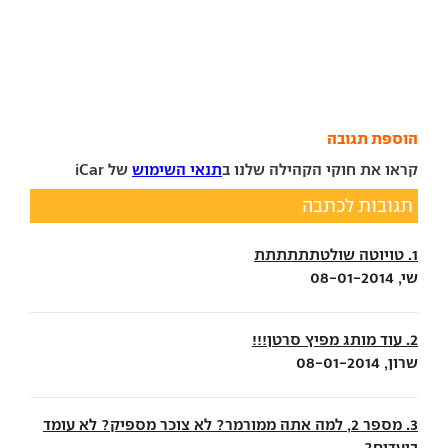
הוספת תגובה
קראו את חוקי הקהילה שלנו ב
תנאי השימוש
של iCar
תגובות לכתבה
1. טויוטה שולטתתתתתת
שי, 08-01-2014
2. עוד מותג מפיץ סרטן!!!
שרון, 08-01-2014
3. מספר 2, למה אתה ממורמר? לא צוכר מספיק? לא עומד
ביעדים?