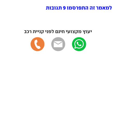
למאמר זה התפרסמו 9 תגובות
יעוץ מקצועי חינם לפני קניית רכב