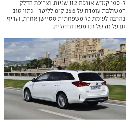
ל-100 קמ"ש אורכת 11.2 שניות, וצריכת הדלק
המשולבת עומדת על 25.6 ק"מ לליטר - נתון טוב
בהרבה לעומת כל משפחתית סטיישן אחרת, ועדיף
גם על זה של רנו מגאן הדיזלית.