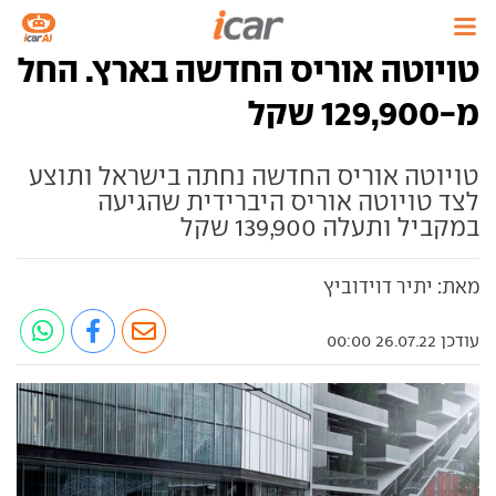
טויוטה אוריס החדשה בארץ. החל
מ-129,900 שקל
טויוטה אוריס החדשה נחתה בישראל ותוצע
לצד טויוטה אוריס היברידית שהגיעה
במקביל ותעלה 139,900 שקל
מאת: יתיר דוידוביץ
עודכן 26.07.22 00:00