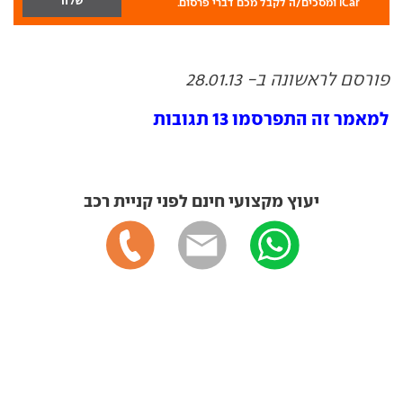
iCar ומסכים/ה לקבל מכם דברי פרסום.
פורסם לראשונה ב- 28.01.13
למאמר זה התפרסמו 13 תגובות
יעוץ מקצועי חינם לפני קניית רכב