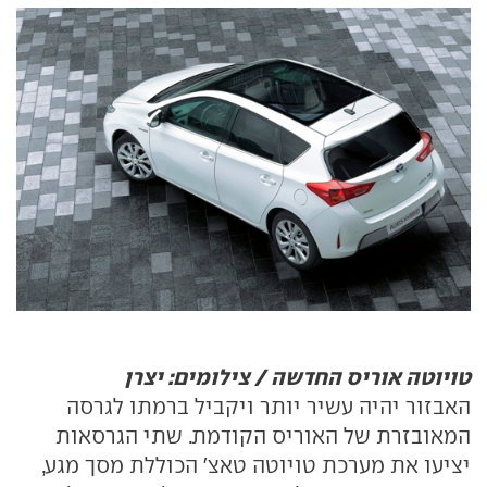
טויוטה אוריס החדשה / צילומים: יצרן
האבזור יהיה עשיר יותר ויקביל ברמתו לגרסה
המאובזרת של האוריס הקודמת. שתי הגרסאות
יציעו את מערכת טויוטה טאצ' הכוללת מסך מגע,