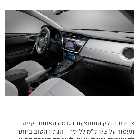
צריכת הדלק הממוצעת בגרסה הפחות נקייה
תעמוד על 17.5 ק"מ לליטר – הנתון הטוב ביותר