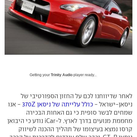
Getting your
Trinity Audio
player ready...
לאחר שדיווחנו לכם על החזון הספורטיבי של
ניסאן-ישראל -
כולל עלייתה של ניסאן 370Z
- אנו
שמחים לבשר סופית כי גם האחות הבכירה
מחממת מנועים בדרך לארץ. ל-iCar נודע כי היבואן
קרסו נמצא בעיצומו של תהליך ההכנה לשיווק