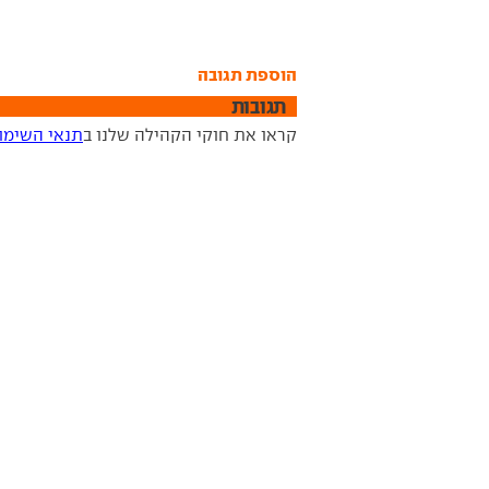
הוספת תגובה
תגובות
קראו את חוקי הקהילה שלנו ב
תנאי השימו