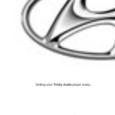
Getting your
Trinity Audio
player ready...