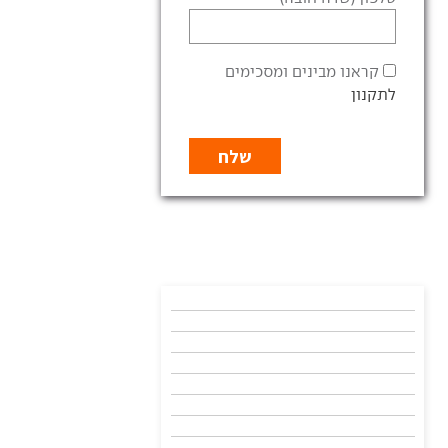
קראנו מבינים ומסכימים
לתקנון