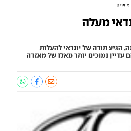
 מחירים
נדאי מעלה
, הגיע תורה של יונדאי להעלות
ם עדיין נמוכים יותר מאלו של מאזדה