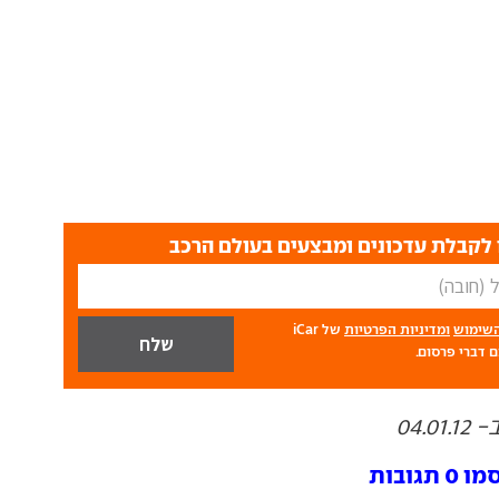
לקבלת עדכונים ומבצעים בעולם הרכב
השימוש
ומדיניות הפרטיות
של iCar
 דברי פרסום.
04.
ובות