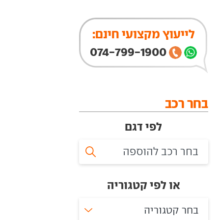
לייעוץ מקצועי חינם:
074-799-1900
בחר רכב
לפי דגם
או לפי קטגוריה
בחר קטגוריה