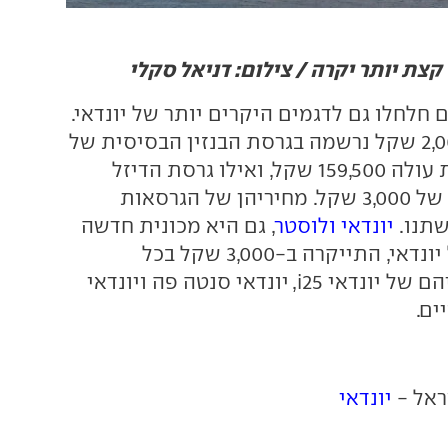
 חלחלו גם לדגמים היקרים יותר של יונדאי.
, שכעת עולה 159,500 שקל, ואילו גרסת הדיזל
התייקרה בשיעור של 3,000 שקל. מחיריהן של הגרסאות
שתנו.
יונדאי ולוסטר
, גם היא מכונית חדשה
יחסית בהיצע של יונדאי, התייקרה ב-3,000 שקל בכל
הם של יונדאי
i25
, יונדאי סנטה פה ויונדאי
ים.
ראל -
יונדאי