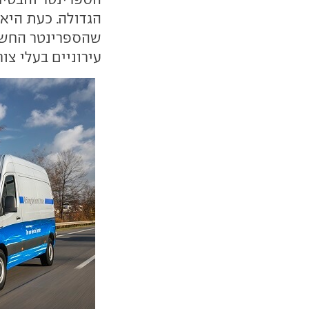
הגדולה. כעת היא
שהספרינטר החשמ
עירוניים בעלי צו