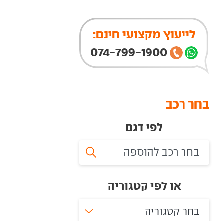
לייעוץ מקצועי חינם:
074-799-1900
בחר רכב
לפי דגם
או לפי קטגוריה
בחר קטגוריה