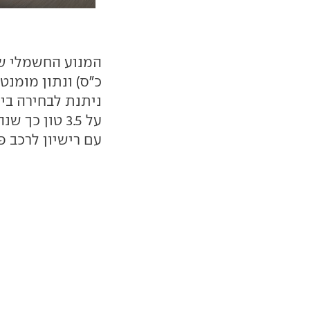
עם רישיון לרכב פרט