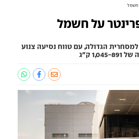
 חשמל
רינטר על חשמל
מסחרית הגדולה, עם טווח נסיעה צנוע