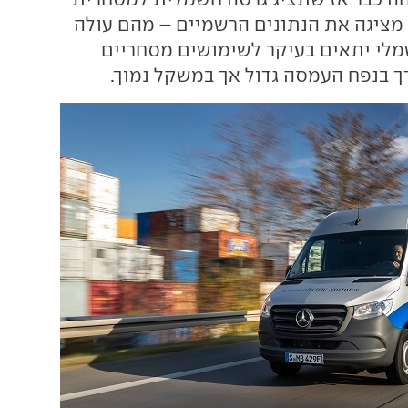
 מציגה את הנתונים הרשמיים – מהם עולה
לי יתאים בעיקר לשימושים מסחריים
רך בנפח העמסה גדול אך במשקל נמוך.