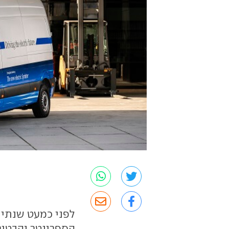
לפני כמעט שנתי
הספרינטר והבטי