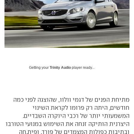
Getting your
Trinity Audio
player ready...
מתיחת הפנים של דגמי וולוו, שהוצגה לפני כמה
חודשים, היתה רק פרומו לקראת השינוי
המשמעותי יותר של רכבי היוקרה השבדיים.
היצרנית הותיקה זנחה את השימוש במנועי הטורבו
ובתיבות כפולות המצמדים של פורד, ופית,חה