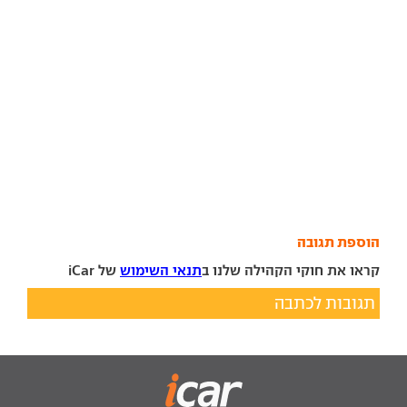
הוספת תגובה
קראו את חוקי הקהילה שלנו ב
תנאי השימוש
של iCar
תגובות לכתבה