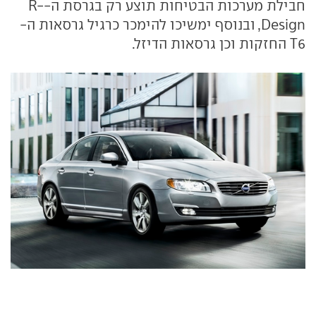
חבילת מערכות הבטיחות תוצע רק בגרסת ה-R-
Design, ובנוסף ימשיכו להימכר כרגיל גרסאות ה-
T6 החזקות וכן גרסאות הדיזל.