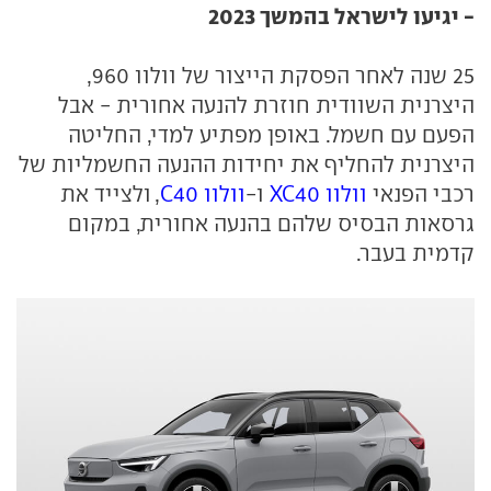
- יגיעו לישראל בהמשך 2023
25 שנה לאחר הפסקת הייצור של וולוו 960,
היצרנית השוודית חוזרת להנעה אחורית - אבל
הפעם עם חשמל. באופן מפתיע למדי, החליטה
היצרנית להחליף את יחידות ההנעה החשמליות של
רכבי הפנאי
וולוו XC40
ו-
וולוו C40
, ולצייד את
גרסאות הבסיס שלהם בהנעה אחורית, במקום
קדמית בעבר.