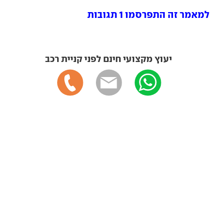
למאמר זה התפרסמו 1 תגובות
יעוץ מקצועי חינם לפני קניית רכב