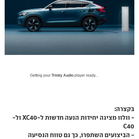
Getting your
Trinity Audio
player ready...
בקצרה:
- וולוו מציגה יחידות הנעה חדשות ל-XC40 ול-
C40
- הביצועים השתפרו, כך גם טווח הנסיעה