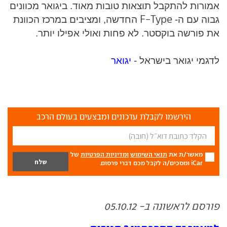
אמורות להתקבל תוצאות טובות מאוד. ביגואר מכוונים
F-Type
גבוה עם ה-
החדשה, ומציבים במרכז הכוונת
את פורשה בוקסטר. לא פחות ואולי אפילו יותר.
לדגמי יגואר בישראל -
יגואר
הירשמו לקבלת עדכונים ומבצעים בעולם הרכב
מאשר/ת את
תנאי השימוש
ומדיניות הפרטיות
של
iCar ומסכים/ה לקבל מכם דברי פרסום.
פורסם לראשונה ב- 05.10.12