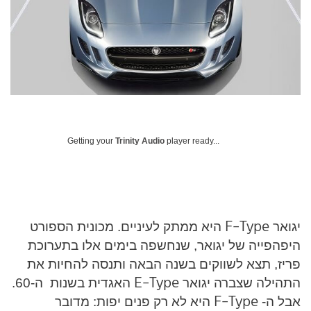
Getting your
Trinity Audio
player ready...
F-Type
יגואר
היא ממתק לעיניים. מכונית הספורט
היפהפייה של יגואר, שנחשפה בימים אלו בתערוכת
פריז, תצא לשווקים בשנה הבאה ותנסה להחיות את
E-Type
התהילה שצברה יגואר
האגדית בשנות
ה-60.
F-Type
אבל ה-
היא לא רק פנים יפות: מדובר