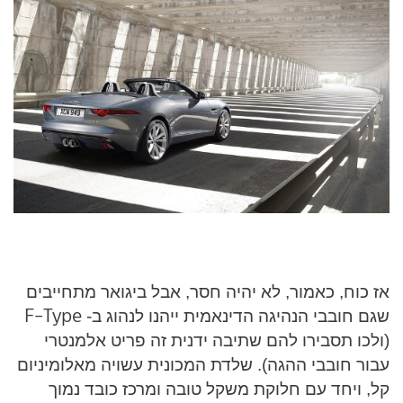
אז כוח, כאמור, לא יהיה חסר, אבל ביגואר מתחייבים
F-Type
שגם חובבי הנהיגה הדינאמית ייהנו לנהוג ב-
(ולכו תסבירו להם שתיבה ידנית זה פריט אלמנטרי
עבור חובבי ההגה). שלדת המכונית עשויה מאלומיניום
קל, ויחד עם חלוקת משקל טובה ומרכז כובד נמוך