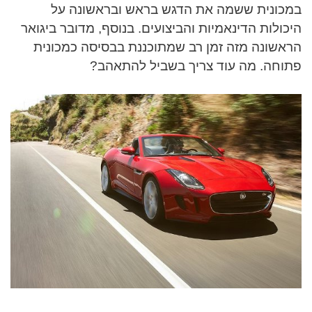
במכונית ששמה את הדגש בראש ובראשונה על
היכולות הדינאמיות והביצועים. בנוסף, מדובר ביגואר
הראשונה מזה זמן רב שמתוכננת בבסיסה כמכונית
פתוחה. מה עוד צריך בשביל להתאהב?