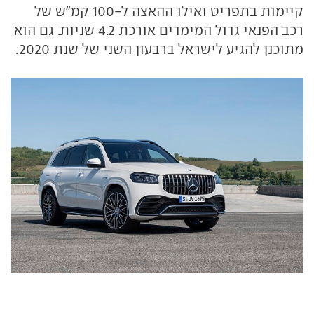
קיימות בתפריט ואילו ההאצה ל-100 קמ"ש של
רכב הפנאי גדול המימדים אורכת 4.2 שניות. גם הוא
מתוכנן להגיע לישראל ברבעון השני של שנת 2020.