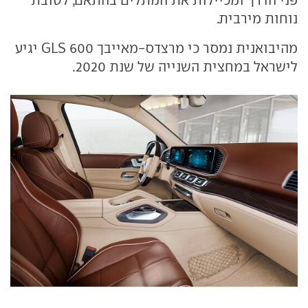
נוחות מירבית.
מהיבואנית נמסר כי מרצדס-מאייבך GLS 600 יגיע
לישראל במחצית השנייה של שנת 2020.