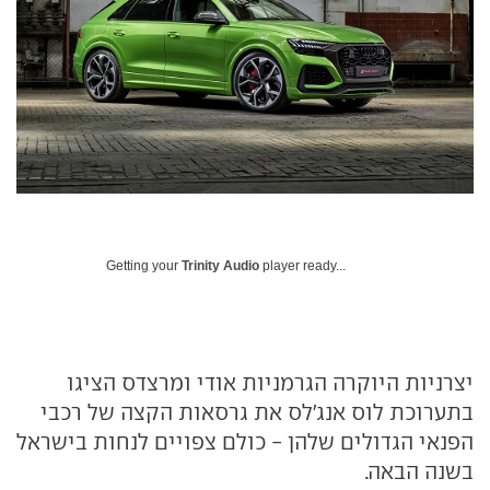
Getting your
Trinity Audio
player ready...
יצרניות היוקרה הגרמניות אודי ומרצדס הציגו
בתערוכת לוס אנג'לס את גרסאות הקצה של רכבי
הפנאי הגדולים שלהן - כולם צפויים לנחות בישראל
בשנה הבאה.