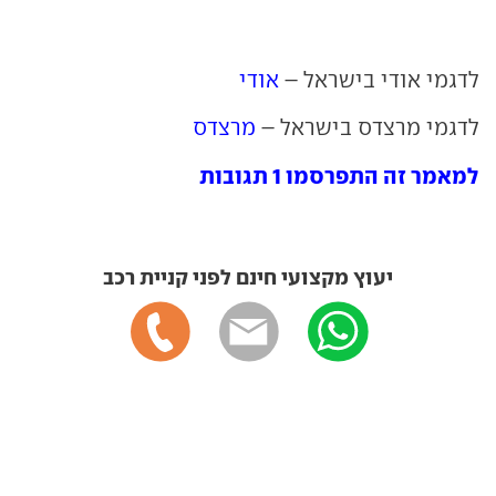
לדגמי אודי בישראל –
אודי
לדגמי מרצדס בישראל –
מרצדס
למאמר זה התפרסמו 1 תגובות
יעוץ מקצועי חינם לפני קניית רכב