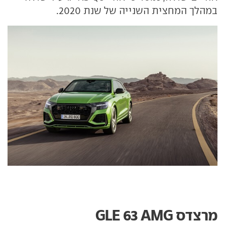
במהלך המחצית השנייה של שנת 2020.
מרצדס GLE 63 AMG