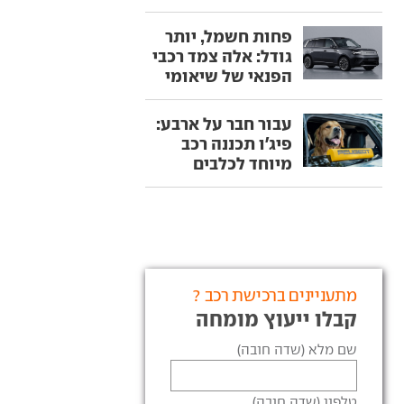
פחות חשמל, יותר
גודל: אלה צמד רכבי
הפנאי של שיאומי
עבור חבר על ארבע:
פיג'ו תכננה רכב
מיוחד לכלבים
מתעניינים ברכישת רכב ?
קבלו ייעוץ מומחה
שם מלא (שדה חובה)
טלפון (שדה חובה)