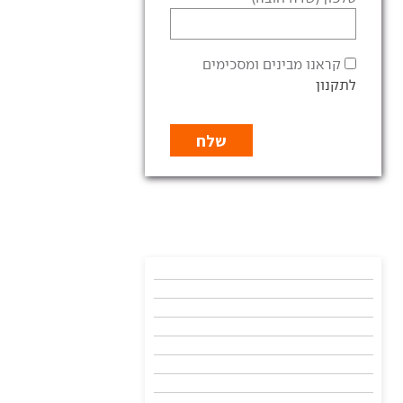
קראנו מבינים ומסכימים
לתקנון