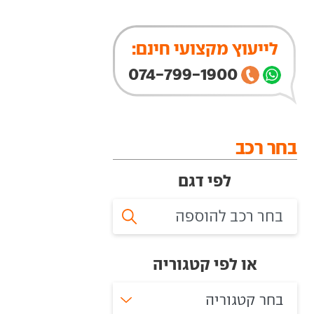
לייעוץ מקצועי חינם:
074-799-1900
בחר רכב
לפי דגם
או לפי קטגוריה
בחר קטגוריה