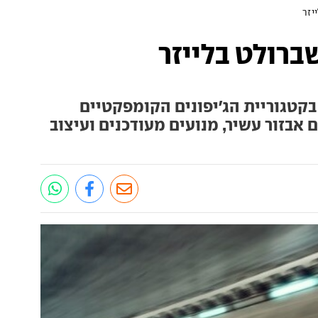
יזר
שברולט בלייזר
קטגוריית הג'יפונים הקומפקטיים
 אבזור עשיר, מנועים מעודכנים ועיצוב