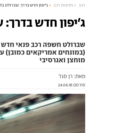
רכב
חדשות רכב
ג'יפון חדש בדרך: שברולט בלי
ג'יפון חדש בדרך: 
שברולט חשפה רכב פנאי חדש ב
(במונחים אמריקאים כמובן) עם
מוחצן ואגרסיבי
מאת: רן סגל
פורסם 24.06.18