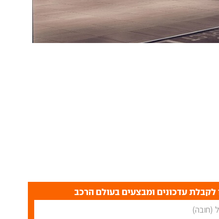
לקבלת עדכונים ומבצעים בעולם הרכב