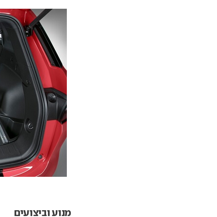
מנוע וביצועים