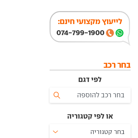
לייעוץ מקצועי חינם:
074-799-1900
בחר רכב
לפי דגם
או לפי קטגוריה
בחר קטגוריה