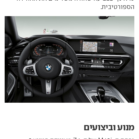
הספורטיבית.
מנוע וביצועים