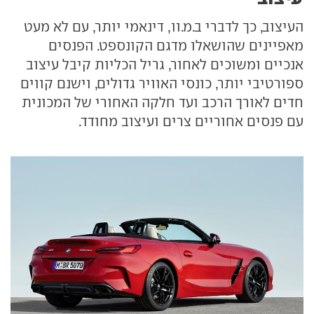
העיצוב, כך לדברי ב.מ.וו, דינאמי יותר, עם לא מעט
מאפיינים שהושאלו מדגם הקונספט. הפנסים
אנכיים ומשוכים לאחור, גריל הכליות קיבל עיצוב
ספורטיבי יותר, כונסי האוויר גדולים, וישנם קווים
חדים לאורך הרכב ועד חלקה האחורי של המכונית
עם פנסים אחוריים צרים ועיצוב מחודד.