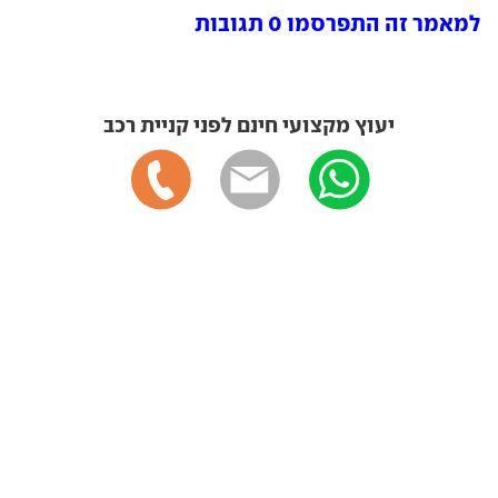
למאמר זה התפרסמו 0 תגובות
יעוץ מקצועי חינם לפני קניית רכב