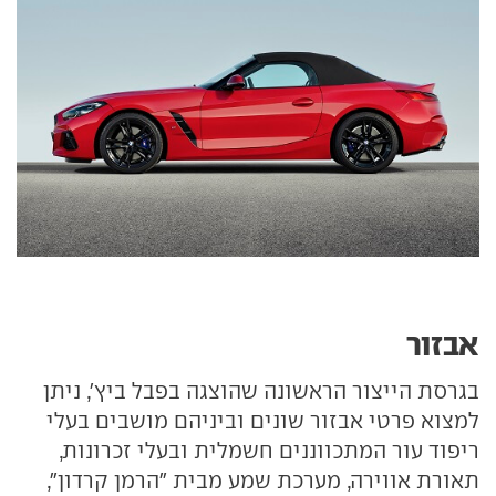
אבזור
בגרסת הייצור הראשונה שהוצגה בפבל ביץ', ניתן
למצוא פרטי אבזור שונים וביניהם מושבים בעלי
ריפוד עור המתכווננים חשמלית ובעלי זכרונות,
תאורת אווירה, מערכת שמע מבית "הרמן קרדון",