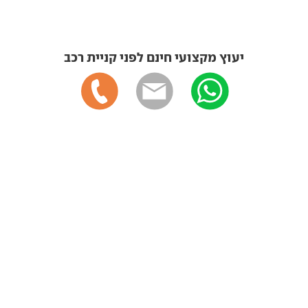
יעוץ מקצועי חינם לפני קניית רכב