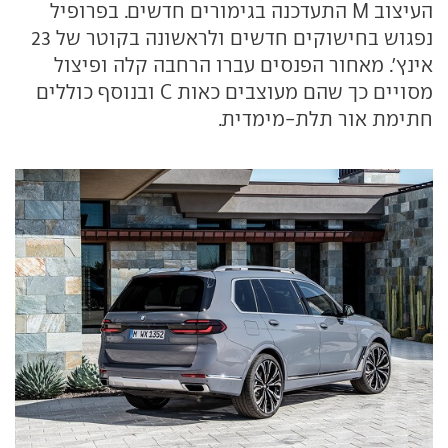
העיצוב M התעדכנה בגימורים חדשים. בפרופיל
נפגוש בחישוקים חדשים ולראשונה בקוטר של 23
אינץ'. מאחור הפנסים עברו הרחבה קלה ופיצול
מסויים כך שהם מעוצבים כאות C ובנוסף כוללים
חתימת אור תלת-מימדית.