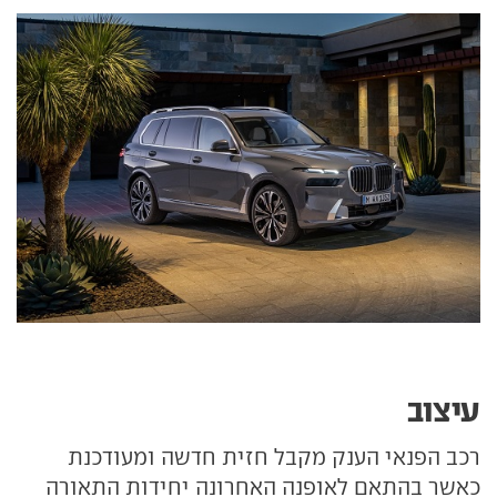
עיצוב
רכב הפנאי הענק מקבל חזית חדשה ומעודכנת
כאשר בהתאם לאופנה האחרונה יחידות התאורה