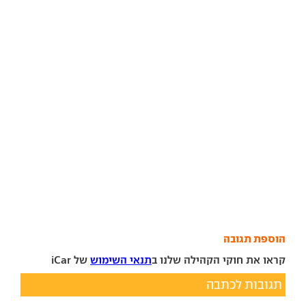
הוספת תגובה
קראו את חוקי הקהילה שלנו ב
תנאי השימוש
של iCar
תגובות לכתבה