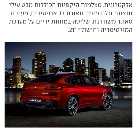
אלקטרונית, מצלמות היקפיות הכוללות מבט עילי
ותצוגת תלת מימד, תאורת לד אדפטיבית, מערכת
סאונד משודרגת, שליטה במחוות ידיים על מערכת
המולטימדיה וחישוקי "21.