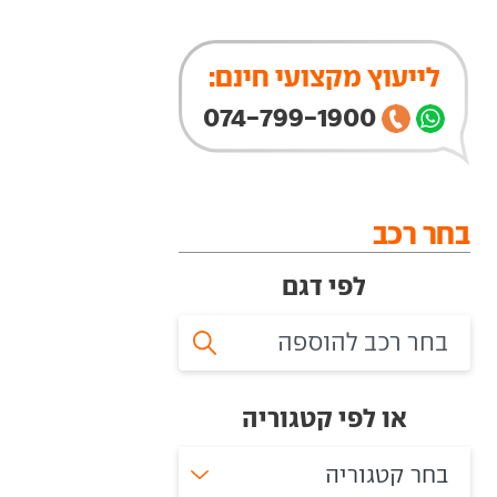
לייעוץ מקצועי חינם:
074-799-1900
בחר רכב
לפי דגם
או לפי קטגוריה
בחר קטגוריה