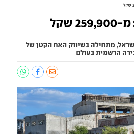
בישראל, מתחילה בשיווק האח הקטן של