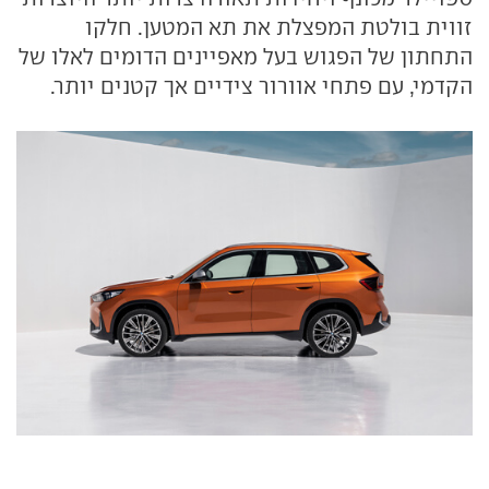
זווית בולטת המפצלת את תא המטען. חלקו
התחתון של הפגוש בעל מאפיינים הדומים לאלו של
הקדמי, עם פתחי אוורור צידיים אך קטנים יותר.