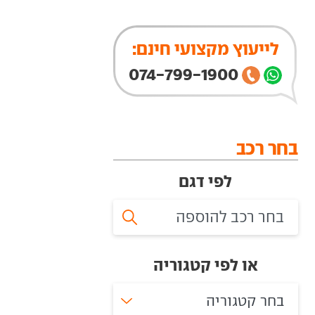
לייעוץ מקצועי חינם:
074-799-1900
בחר רכב
לפי דגם
או לפי קטגוריה
בחר קטגוריה