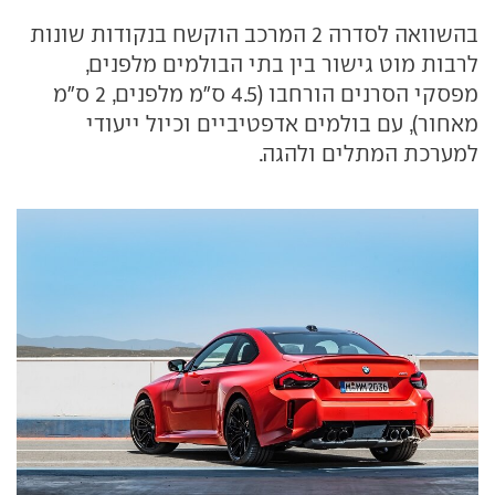
בהשוואה לסדרה 2 המרכב הוקשח בנקודות שונות
לרבות מוט גישור בין בתי הבולמים מלפנים,
מפסקי הסרנים הורחבו (4.5 ס"מ מלפנים, 2 ס"מ
מאחור), עם בולמים אדפטיביים וכיול ייעודי
למערכת המתלים ולהגה.