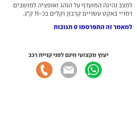
למצב נהיגה המועדף על הנהג ואופציה למושבים
דמויי באקט עשויים קרבון וקלים בכ-11 ק"ג.
למאמר זה התפרסמו 0 תגובות
יעוץ מקצועי חינם לפני קניית רכב