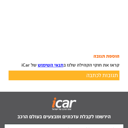
הוספת תגובה
קראו את חוקי הקהילה שלנו ב
תנאי השימוש
של iCar
תגובות לכתבה
הירשמו לקבלת עדכונים ומבצעים בעולם הרכב