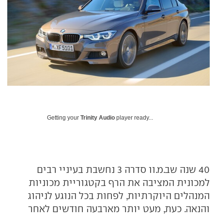
Getting your
Trinity Audio
player ready...
40 שנה שב.מ.וו סדרה 3 נחשבת בעיניי רבים
למכונית המציבה את הרף בקטגוריית מכוניות
המנהלים היוקרתיות, לפחות בכל הנוגע לניהוג
והנאה. כעת, מעט יותר מארבעה חודשים לאחר