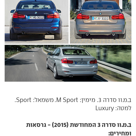
ב.מ.וו סדרה 3. מימין: M Sport. משמאל: Sport.
למטה: Luxury
ב.מ.וו סדרה 3 המחודשת (2015) - גרסאות
ומחירים: