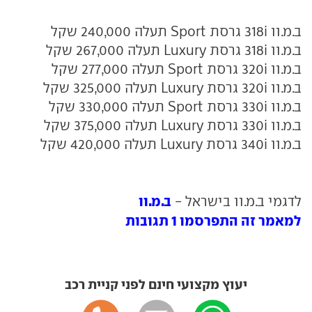
ב.מ.וו 318i גרסת Sport תעלה 240,000 שקל
ב.מ.וו 318i גרסת Luxury תעלה 267,000 שקל
ב.מ.וו 320i גרסת Sport תעלה 277,000 שקל
ב.מ.וו 320i גרסת Luxury תעלה 325,000 שקל
ב.מ.וו 330i גרסת Sport תעלה 330,000 שקל
ב.מ.וו 330i גרסת Luxury תעלה 375,000 שקל
ב.מ.וו 340i גרסת Luxury תעלה 420,000 שקל
ב.מ.וו
לדגמי ב.מ.וו בישראל -
למאמר זה התפרסמו 1 תגובות
יעוץ מקצועי חינם לפני קניית רכב