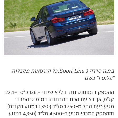
ב.מ.וו סדרה 3 Sport Line. כל הגרסאות מקבלות
"פלוס 1" בשם
ההספק והמומנט נותרו ללא שינוי - 136 כ"ס ו-22.4
קג"מ, אך רצועת הכח התרחבה. המומנט המרבי
מגיע כעת החל מ-1,250 סל"ד (1,350 במנוע הקודם)
וההספק המרבי מגיע ב-4,500 סל"ד (4,350 במנוע