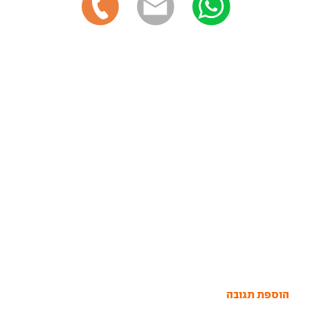
הוספת תגובה