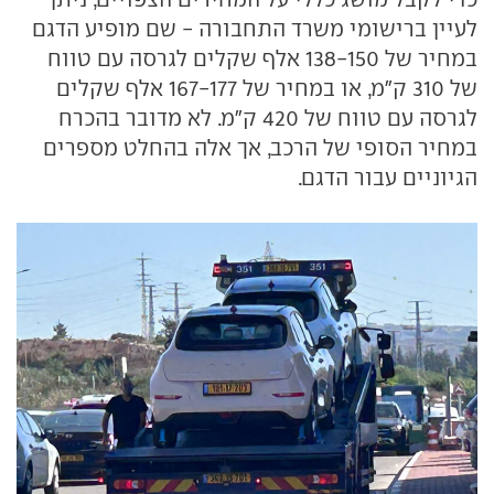
לעיין ברישומי משרד התחבורה - שם מופיע הדגם
במחיר של 138-150 אלף שקלים לגרסה עם טווח
של 310 ק"מ, או במחיר של 167-177 אלף שקלים
לגרסה עם טווח של 420 ק"מ. לא מדובר בהכרח
במחיר הסופי של הרכב, אך אלה בהחלט מספרים
הגיוניים עבור הדגם.