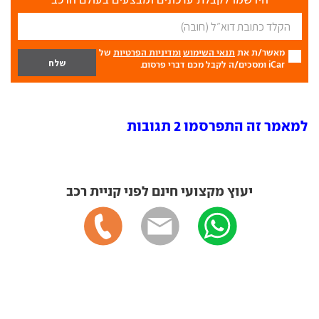
מאשר/ת את
תנאי השימוש
ומדיניות הפרטיות
של
iCar ומסכים/ה לקבל מכם דברי פרסום.
למאמר זה התפרסמו 2 תגובות
יעוץ מקצועי חינם לפני קניית רכב