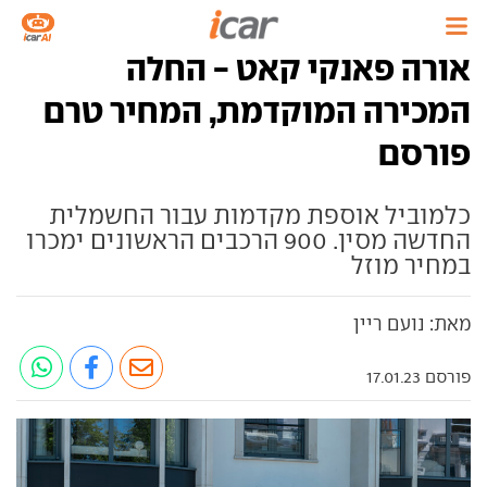
אורה פאנקי קאט - החלה
המכירה המוקדמת, המחיר טרם
פורסם
כלמוביל אוספת מקדמות עבור החשמלית
החדשה מסין. 900 הרכבים הראשונים ימכרו
במחיר מוזל
מאת: נועם ריין
פורסם 17.01.23