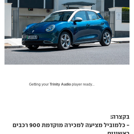
Getting your
Trinity Audio
player ready...
בקצרה:
- כלמוביל מציעה למכירה מוקדמת 900 רכבים
ראשונים