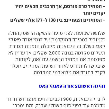
- המחיר טרם פורסם, אך הרכבים הבאים יהיו
יקרים יותר
- המחירים הצפויים: בין 138 ל-177 אלף שקלים
שלושה שבועות לפני מועד ההשקה הרשמי, החלה
כלמוביל במכירה המוקדמת של דגמי אורה פאנקי
קאט. בשלב זה היבואנית מקבלת הזמנות תמורת
תשלום מקדמה בגובה 2,000 שקלים, אך עדיין לא
מפרסמת את המחיר הרשמי. עם זאת, לקוחות
שיבקשו להתחרט לאחר חשיפת המחירים יוכלו
לקבל בחזרה את מלוא דמי המקדמה.
נהיגה ראשונה: אורה פאנקי קאט
לדברי היבואנית, 900 רכבים הגיעו ארצה ושוחררו
מהמכס עוד לפני סוף השנה שעברה, והם ימכרו