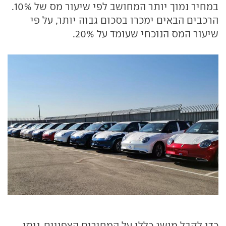
במחיר נמוך יותר המחושב לפי שיעור מס של 10%.
הרכבים הבאים ימכרו בסכום גבוה יותר, על פי
שיעור המס הנוכחי שעומד על 20%.
כדי לקבל מושג כללי על המחירים הצפויים, ניתן