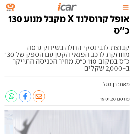
אופל קרוסלנד X מקבל מנוע 130
כ''ס
קבוצת לובינסקי החלה בשיווק גרסה
מחוזקת לרכב הפנאי הקטן עם הספק של 130
כ"ס במקום 110 כ"ס. מחיר הכניסה התייקר
ב-2,000 שקלים
מאת: רן סגל
פורסם 19.01.20