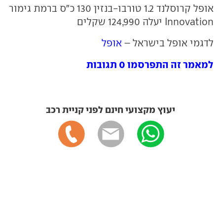
אופל קרוסלנד 1.2 טורבו-בנזין 130 כ"ס ברמת גימור
Innovation יעלה 124,990 שקלים
לדגמי אופל בישראל –
אופל
למאמר זה התפרסמו 0 תגובות
יעוץ מקצועי חינם לפני קניית רכב