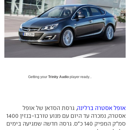
Getting your
Trinity Audio
player ready...
אופל אסטרה ברלינה
, גרסת הסדאן של אופל
אסטרה, נמכרה עד היום עם מנוע טורבו-בנזין 1400
סמ"ק המפיק 140 כ"ס. גרסה חדשה שמגיעה בימים