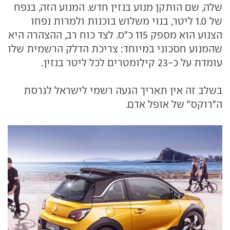
שלה, שם הותקן מנוע בנזין חדש. המנוע הזה, בנפח
של 1.0 ליטר, בנוי משלוש בוכנות ולמרות נפחו
הצנוע הוא מספק 115 כ"ס. לצד כוח רב, ההצהרה היא
שהמנוע חסכוני במיוחד: צריכת הדלק הרשמית שלו
עומדת על כ-23 קילומטרים לכל ליטר בנזין.
בשלב זה אין תאריך הגעה רשמי לישראל לגרסת
ה"רוקס" של אופל אדם.