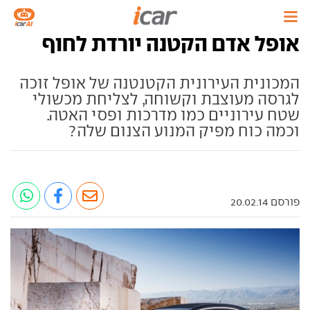
אופל אדם הקטנה יורדת לחוף
המכונית העירונית הקטנטנה של אופל זוכה
לגרסה מעוצבת וקשוחה, לצליחת מכשולי
שטח עירוניים כמו מדרכות ופסי האטה.
וכמה כוח מפיק המנוע הצנום שלה?
פורסם 20.02.14