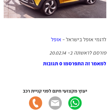
לדגמי אופל בישראל -
אופל
פורסם לראשונה ב- 20.02.14
למאמר זה התפרסמו 0 תגובות
יעוץ מקצועי חינם לפני קניית רכב