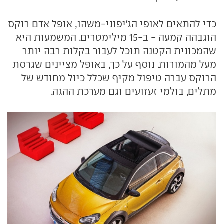
כדי להתאים לאופי הג'יפוני-משהו, אופל אדם רוקס
הוגבהה קמעה - ב-15 מילימטרים. המשמעות היא
שהמכונית הקטנה תוכל לעבור בקלות רבה יותר
מעל מהמורות. נוסף על כך, באופל מציינים שגרסת
הרוקס עברה טיפול מקיף שכלל כיול מחודש של
מתלים, בולמי זעזועים וגם מערכת ההגה.