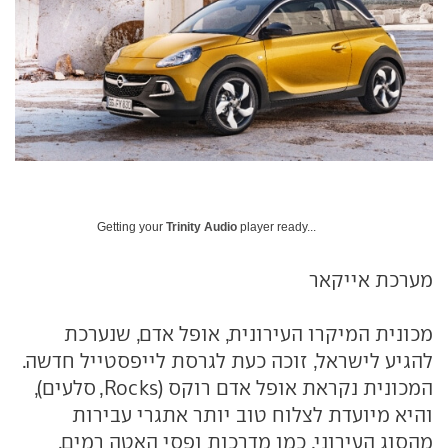
Getting your
Trinity Audio
player ready...
מערכת אייקאר
מכונית המיקרו העירונית, אופל אדם, שנערכת
להגיע לישראל, זוכה כעת לגרסת לייפסטייל חדשה.
המכונית נקראת אופל אדם רוקס (Rocks, סלעים),
והיא מיועדת לצלוח טוב יותר אתגרי עבירות
מהסוג העירוני, כמו מדרכות ופסי האטה רמים.