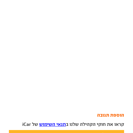
הוספת תגובה
קראו את חוקי הקהילה שלנו ב
תנאי השימוש
של iCar