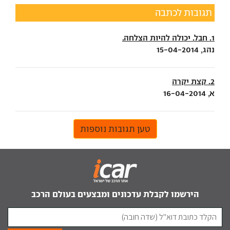
תגובות לכתבה
1. חבל. יכולה להיות הצלחה.
נהג, 15-04-2014
2. קצת יקרה
א, 16-04-2014
טען תגובות נוספות
הירשמו לקבלת עדכונים ומבצעים בעולם הרכב