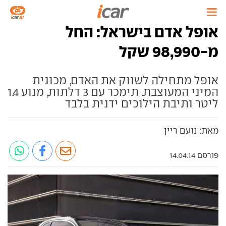
אופל אדם בישראל: החל
מ-98,990 שקל
אופל מתחילה לשווק את האדם, מכונית
המיני המעוצבת. תימכר עם 3 דלתות, מנוע 1.4
ליטר ותיבת הילוכים ידנית בלבד
מאת: נועם ריין
פורסם 14.04.14