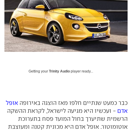
Getting your
Trinity Audio
player ready...
כבר כמעט שנתיים חלפו מאז הוצגה באירופה
אופל
אדם
- ועכשיו היא מגיעה לישראל, לקראת ההשקה
הרשמית שתיערך בחול המועד פסח בתערוכת
אוטומוטור. אופל אדם היא מכונית קטנה ומעוצבת