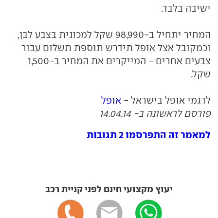
ישיבה בלבד.
המחיר יתחיל ב-98,990 שקל למכונית בצבע לבן,
וכמקובל אצל אופל תידרש תוספת תשלום עבור
צבעים אחרים - המייקרים את המחיר ב-1,500
שקל.
לדגמי אופל בישראל -
אופל
פורסם לראשונה ב- 14.04.14
למאמר זה התפרסמו 2 תגובות
יעוץ מקצועי חינם לפני קניית רכב