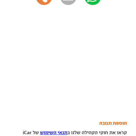
הוספת תגובה
קראו את חוקי הקהילה שלנו ב
תנאי השימוש
של iCar