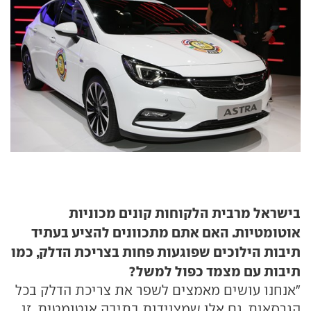
בישראל מרבית הלקוחות קונים מכוניות
אוטומטיות. האם אתם מתכוונים להציע בעתיד
תיבות הילוכים שפוגעות פחות בצריכת הדלק, כמו
תיבות עם מצמד כפול למשל?
"אנחנו עושים מאמצים לשפר את צריכת הדלק בכל
הגרסאות, גם אלו שמצוידות בתיבה אוטומטית. זו