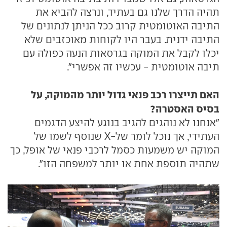
תהיה הדרך שלנו גם בעתיד, ונרצה להביא את
התיבה האוטומטית קרוב ככל הניתן לנתונים של
התיבה ידנית. בעבר היו לקוחות מאוכזבים שלא
יכלו לקבל את המוקה בגרסאות הנעה כפולה עם
תיבה אוטומטית - עכשיו זה אפשרי".
האם תייצרו רכב פנאי גדול יותר מהמוקה, על
בסיס האסטרה?
"אנחנו לא נוהגים להגיב בנוגע להיצע הדגמים
העתידי, אך נוכל לומר של-X שנוסף לשמו של
המוקה יש משמעות כסמל לרכבי פנאי של אופל, כך
שתהיה תוספת אחת או יותר למשפחה הזו".