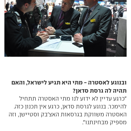
ובנוגע לאסטרה - מתי היא תגיע לישראל, והאם
תהיה לה גרסת סדאן?
"כרגע עדיין לא ידוע לנו מתי האסטרה תתחיל
להימכר. בנוגע לגרסת סדאן, כרגע אין תכנון כזה.
האסטרה משווקת בגרסאות האצ'בק וסטיישן, וזה
מספיק מבחינתנו".