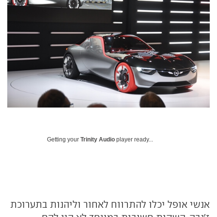
Getting your
Trinity Audio
player ready...
אנשי אופל יכלו להתרווח לאחור וליהנות בתערוכת