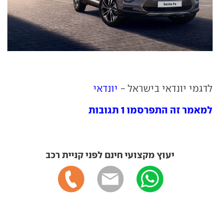
לדגמי יונדאי בישראל -
יונדאי
למאמר זה התפרסמו 1 תגובות
יעוץ מקצועי חינם לפני קניית רכב