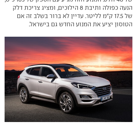
הנעה כפולה ותיבת 8 הילוכים, ומציג צריכת דלק
של 17.5 ק"מ לליטר. עדיין לא ברור בשלב זה אם
הטוסון יציע את המנוע החדש גם בישראל.