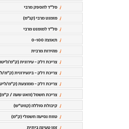
סל"ד להספק מרבי
מומנט מרבי (קג"מ)
סל"ד למומנט מרבי
תאוצה 0-100
מהירות מרבית
צריכת דלק - עירונית (ק"מ/ליטר
צריכת דלק - בינעירונית (ק"מ/לי
צריכת דלק - ממוצעת (ק"מ/ליטר
צריכת חשמל (וואט שעה / ק"מ)
קיבולת סוללה (קווט"ש)
טווח נסיעה חשמלי (ק"מ)
זמן טעינה ביתית