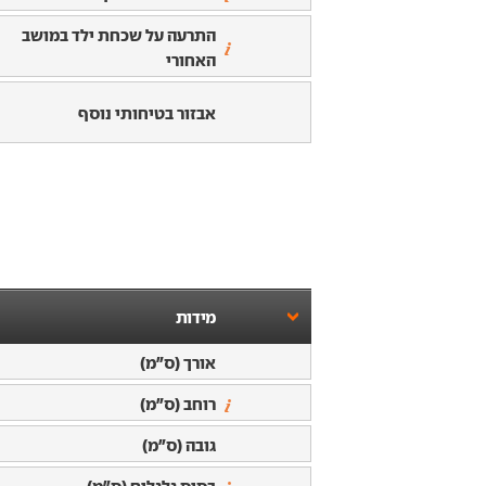
התרעה על שכחת ילד במושב
האחורי
אבזור בטיחותי נוסף
מידות
אורך (ס"מ)
רוחב (ס"מ)
גובה (ס"מ)