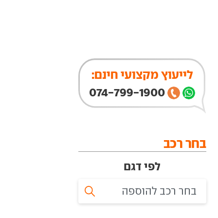
לייעוץ מקצועי חינם:
074-799-1900
בחר רכב
לפי דגם