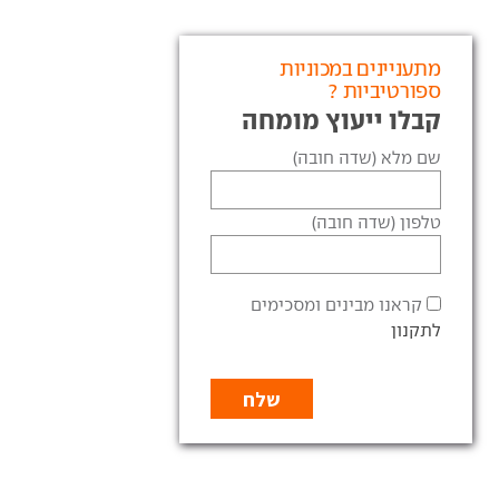
מתעניינים במכוניות
ספורטיביות ?
קבלו ייעוץ מומחה
שם מלא (שדה חובה)
טלפון (שדה חובה)
קראנו מבינים ומסכימים
לתקנון