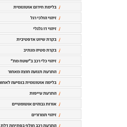
בלימת חירום אוטונומית
זיהוי הולכי רגל
זיהוי דו גלגלי
בקרת שיוט אדפטיבית
בקרת סטיה מנתיב
זיהוי כלי רכב ב"שטח מת"
התרעת תנועה חוצה מאחור
בלימה אוטונומית בנסיעה לאחור
התרעת עייפות
אורות גבוהים אוטומטיים
זיהוי תמרורים
התרעת רכב חולף בפתיחת דלת