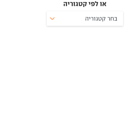
או לפי קטגוריה
בחר קטגוריה