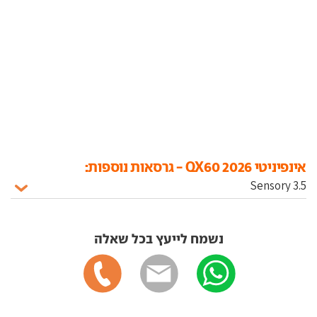
אינפיניטי QX60 2026 - גרסאות נוספות:
נשמח לייעץ בכל שאלה