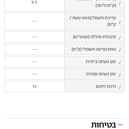
9.3
(ק"מ/ליטר)
צריכת חשמל (וואט שעה /
--
ק"מ)
קיבולת סוללה (קווט"ש)
--
טווח נסיעה חשמלי (ק"מ)
--
זמן טעינה ביתית
--
זמן טעינה מהירה
--
דרגת זיהום
15
בטיחות