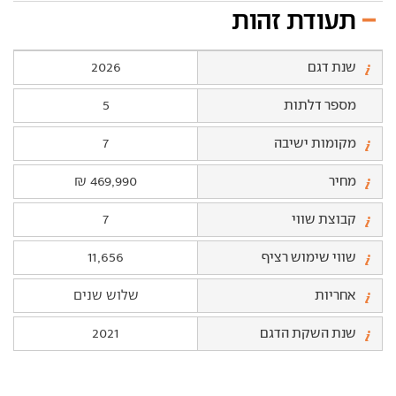
תעודת זהות
שנת דגם
2026
מספר דלתות
5
מקומות ישיבה
7
מחיר
469,990 ₪
קבוצת שווי
7
שווי שימוש רציף
11,656
אחריות
שלוש שנים
שנת השקת הדגם
2021