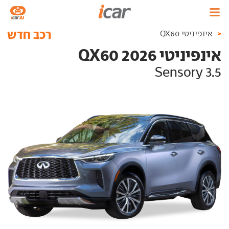
רכב חדש
<
אינפיניטי QX60
אינפיניטי QX60 2026
3.5 Sensory