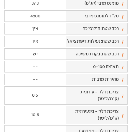
מומנט מרבי (קג"מ)
37.3
סל"ד למומנט מרבי
4800
רכב שטח: הילוכי כח
אין
רכב שטח: נעילות דיפרנציאל
אין
רכב שטח: בקרת משיכה
יש
תאוצה 0-100
--
מהירות מרבית
--
צריכת דלק - עירונית
8.5
(ק"מ/ליטר)
צריכת דלק - בינעירונית
10.6
(ק"מ/ליטר)
צריכת דלק - ממוצעת