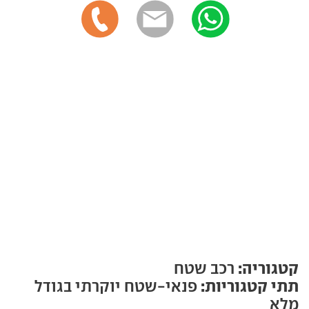
קטגוריה:
רכב שטח
תתי קטגוריות:
פנאי-שטח יוקרתי בגודל
מלא