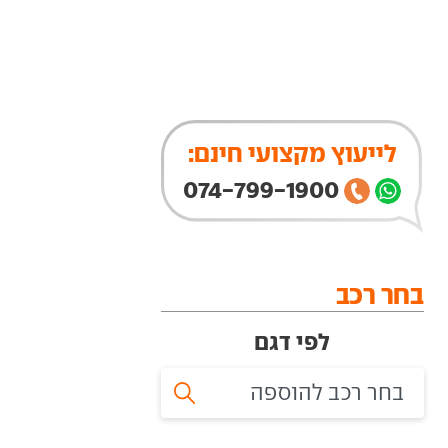
לייעוץ מקצועי חינם:
074-799-1900
בחר רכב
לפי דגם