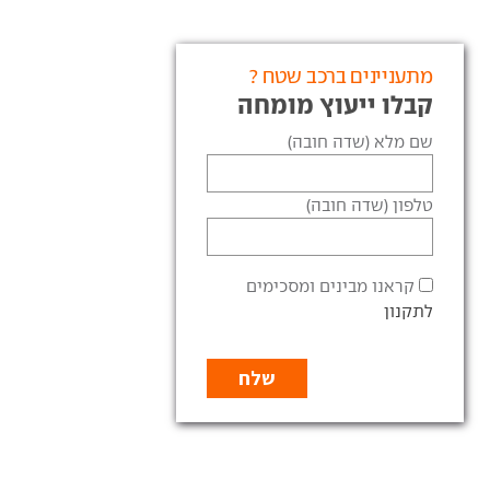
מתעניינים ברכב שטח ?
קבלו ייעוץ מומחה
שם מלא (שדה חובה)
טלפון (שדה חובה)
קראנו מבינים ומסכימים
לתקנון