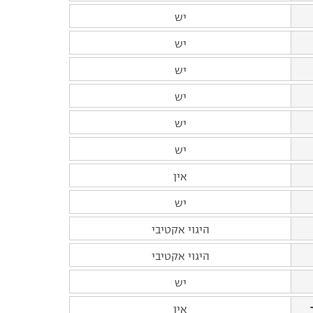
יש
יש
יש
יש
יש
יש
אין
יש
היגוי אקטיבי
היגוי אקטיבי
יש
אין