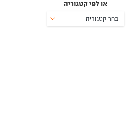
או לפי קטגוריה
בחר קטגוריה