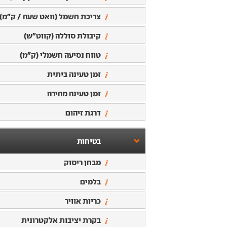
צריכת חשמל (וואט שעה / ק"מ)
קיבולת סוללה (קווט"ש)
טווח נסיעה חשמלי (ק"מ)
זמן טעינה ביתית
זמן טעינה מהירה
דרגת זיהום
בטיחות
מבחן ריסוק
בלמים
כריות אוויר
בקרת יציבות אלקטרונית