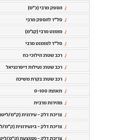
הספק מרבי (כ"ס)
סל"ד להספק מרבי
מומנט מרבי (קג"מ)
סל"ד למומנט מרבי
רכב שטח: הילוכי כח
רכב שטח: נעילות דיפרנציאל
רכב שטח: בקרת משיכה
תאוצה 0-100
מהירות מרבית
צריכת דלק - עירונית (ק"מ/ליטר
צריכת דלק - בינעירונית (ק"מ/לי
צריכת דלק - ממוצעת (ק"מ/ליטר