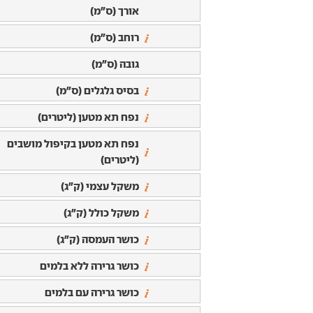
אורך (ס"מ)
רוחב (ס"מ)
גובה (ס"מ)
בסיס גלגלים (ס"מ)
נפח תא מטען (ליטרים)
נפח תא מטען בקיפול מושבים
(ליטרים)
משקל עצמי (ק"ג)
משקל כולל (ק"ג)
כושר העמסה (ק"ג)
כושר גרירה ללא בלמים
כושר גרירה עם בלמים