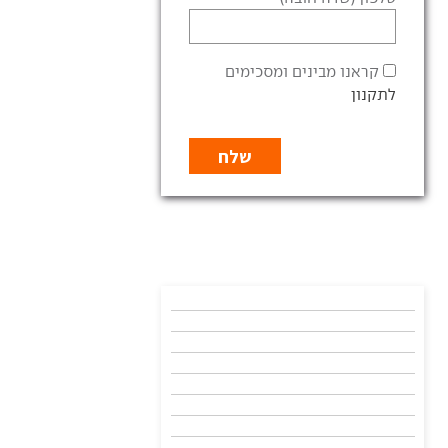
קראנו מבינים ומסכימים
לתקנון