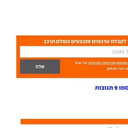
לקבלת עדכונים ומבצעים בעולם הרכב
השימוש
ומדיניות הפרטיות
של iCar
 דברי פרסום.
ובות