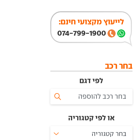
לייעוץ מקצועי חינם:
074-799-1900
בחר רכב
לפי דגם
או לפי קטגוריה
בחר קטגוריה