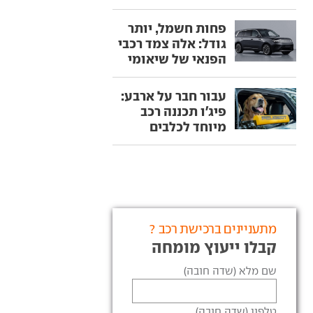
פחות חשמל, יותר
גודל: אלה צמד רכבי
הפנאי של שיאומי
עבור חבר על ארבע:
פיג'ו תכננה רכב
מיוחד לכלבים
מתעניינים ברכישת רכב ?
קבלו ייעוץ מומחה
שם מלא (שדה חובה)
טלפון (שדה חובה)