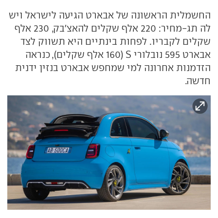
החשמלית הראשונה של אבארט הגיעה לישראל ויש
לה תג-מחיר: 220 אלף שקלים להאצ'בק, 230 אלף
שקלים לקבריו. לפחות בינתיים היא תשווק לצד
אבארט 595 נובלורי S (160 אלף שקלים), כנראה
הזדמנות אחרונה למי שמחפש אבארט בנזין ידנית
חדשה.