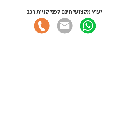
יעוץ מקצועי חינם לפני קניית רכב