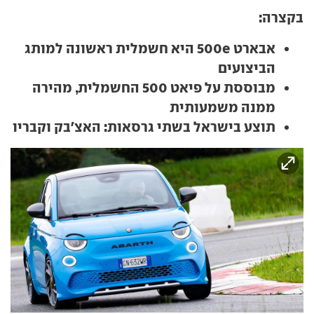
בקצרה:
אבארט 500e היא חשמלית ראשונה למותג
הביצועים
מבוססת על פיאט 500 החשמלית, מהירה
ממנה משמעותית
תוצע בישראל בשתי גרסאות: האצ'בק וקבריו