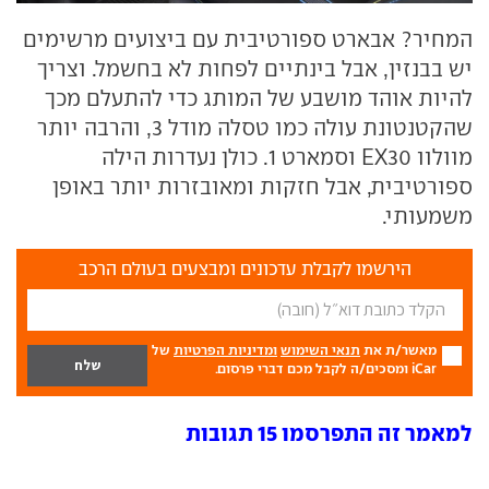
המחיר? אבארט ספורטיבית עם ביצועים מרשימים
יש בבנזין, אבל בינתיים לפחות לא בחשמל. וצריך
להיות אוהד מושבע של המותג כדי להתעלם מכך
שהקטנטונת עולה כמו טסלה מודל 3, והרבה יותר
מוולוו EX30 וסמארט 1. כולן נעדרות הילה
ספורטיבית, אבל חזקות ומאובזרות יותר באופן
משמעותי.
הירשמו לקבלת עדכונים ומבצעים בעולם הרכב
מאשר/ת את
תנאי השימוש
ומדיניות הפרטיות
של
iCar ומסכים/ה לקבל מכם דברי פרסום.
למאמר זה התפרסמו 15 תגובות