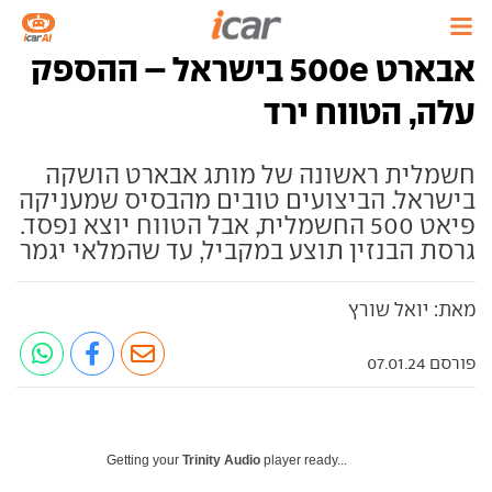
אבארט 500e בישראל – ההספק
עלה, הטווח ירד
חשמלית ראשונה של מותג אבארט הושקה
בישראל. הביצועים טובים מהבסיס שמעניקה
פיאט 500 החשמלית, אבל הטווח יוצא נפסד.
גרסת הבנזין תוצע במקביל, עד שהמלאי יגמר
מאת: יואל שורץ
פורסם 07.01.24
Getting your
Trinity Audio
player ready...