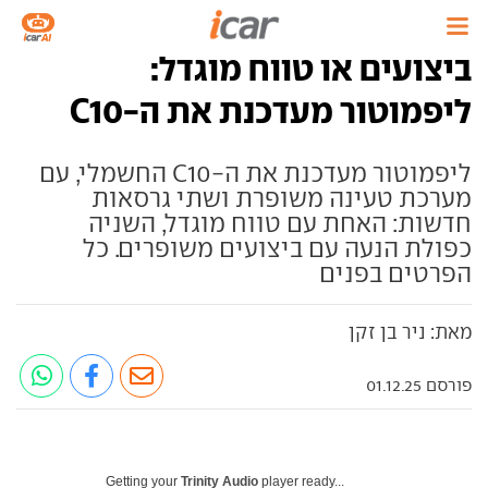
ביצועים או טווח מוגדל:
ליפמוטור מעדכנת את ה-C10
ליפמוטור מעדכנת את ה-C10 החשמלי, עם
מערכת טעינה משופרת ושתי גרסאות
חדשות: האחת עם טווח מוגדל, השניה
כפולת הנעה עם ביצועים משופרים. כל
הפרטים בפנים
מאת: ניר בן זקן
פורסם 01.12.25
Getting your
Trinity Audio
player ready...