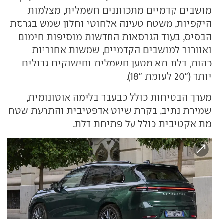
מושבים קדמיים מתכווננים חשמלית, מצלמות
היקפיות, משטח טעינה אלחוטי וחלון שמש בגרסת
הבסיס, בעוד הגרסאות החדשות מוסיפות חימום
ואוורור למושבים הקדמיים, שמשות אחוריות
כהות, דלת תא מטען חשמלית וחישוקים גדולים
יותר ("20 לעומת "18).
מערך הבטיחות כולל כבעבר בלימה אוטונומית,
שמירת נתיב, בקרת שיוט אדפטיבית והתרעת שטח
מת אקטיבית כולל על פתיחת דלת.