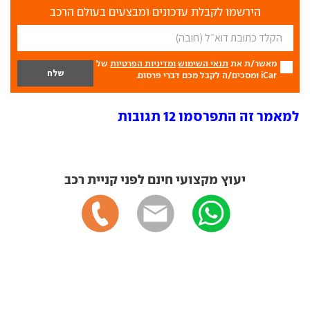
הירשמו לקבלת עדכונים ומבצעים בעולם הרכב
מאשר/ת את
תנאי השימוש
ומדיניות הפרטיות
של
iCar ומסכים/ה לקבל מכם דברי פרסום.
למאמר זה התפרסמו 12 תגובות
יעוץ מקצועי חינם לפני קניית רכב