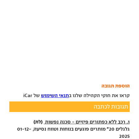
הוספת תגובה
קראו את חוקי הקהילה שלנו ב
תנאי השימוש
של iCar
תגובות לכתבה
(לת)
1. רכב ללא כפתורים פיזיים - סכנה נפשות
גלגלים 20" מותרים פוגעים בנוחות וטווח נסיעה, 01-12-
2025