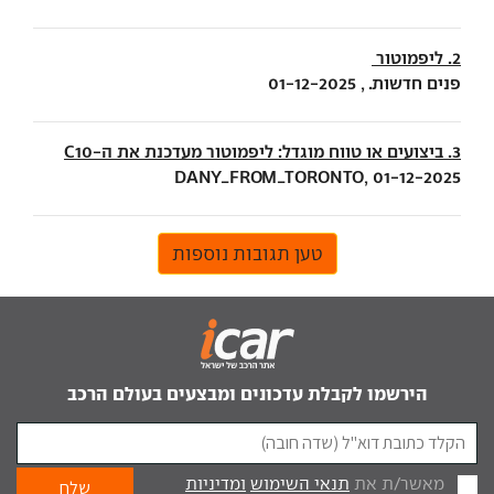
2. ליפמוטור
פנים חדשות. , 01-12-2025
3. ביצועים או טווח מוגדל: ליפמוטור מעדכנת את ה-C10
DANY_FROM_TORONTO, 01-12-2025
טען תגובות נוספות
הירשמו לקבלת עדכונים ומבצעים בעולם הרכב
מאשר/ת את
תנאי השימוש
ומדיניות