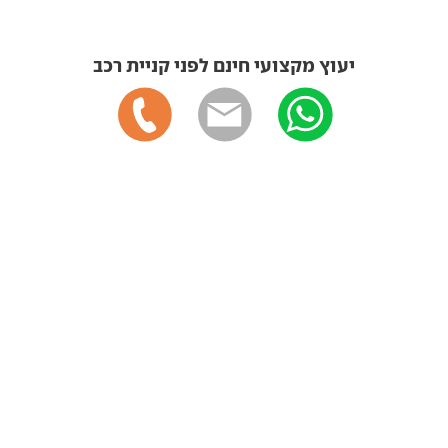
יעוץ מקצועי חינם לפני קניית רכב