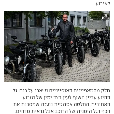
לאירוע.
חלק מהמאפיינים האופייניים נשארו על כנם. גל
ההינע עדיין חשוף לעין בצד ימין של הזרוע
האחורית, החלטה אסתטית נועזת שמסכנת את
הכף רגל הימנית של הרוכב אבל נראית מדהים.