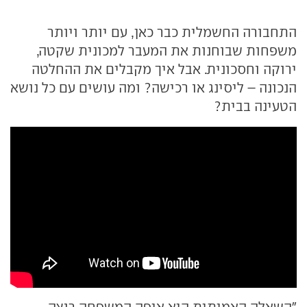
התחבורה החשמלית כבר כאן, עם יותר ויותר
משפחות שבוחנות את המעבר למכונית שקטה,
ירוקה וחסכונית. אבל איך מקבלים את ההחלטה
הנכונה – ליסינג או רכישה? ומה עושים עם כל נושא
הטעינה בבית?