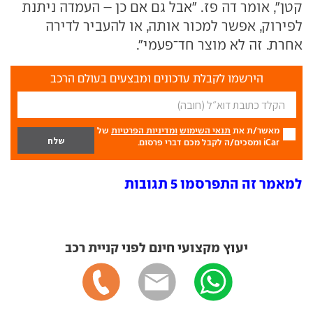
קטן", אומר דה פז. "אבל גם אם כן – העמדה ניתנת
לפירוק, אפשר למכור אותה, או להעביר לדירה
אחרת. זה לא מוצר חד־פעמי".
הירשמו לקבלת עדכונים ומבצעים בעולם הרכב
מאשר/ת את
תנאי השימוש
ומדיניות הפרטיות
של
iCar ומסכים/ה לקבל מכם דברי פרסום.
למאמר זה התפרסמו 5 תגובות
יעוץ מקצועי חינם לפני קניית רכב