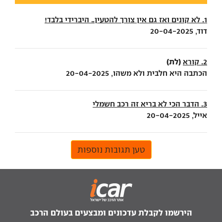
1. לא קונים ואז גם אין צורך להטעין.. היברידי בלבד!
דוד, 20-04-2025
(לת)
2. קורא
הכתבה היא חלבית ולא משהו, 20-04-2025
3. הדבר הכי לא בריא זה רכב חשמלי
אייל, 20-04-2025
טען תגובות נוספות
הירשמו לקבלת עדכונים ומבצעים בעולם הרכב