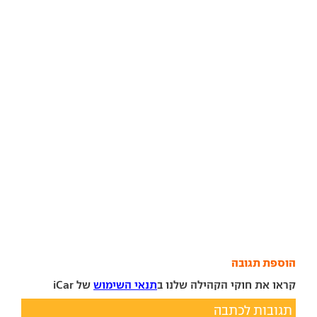
הוספת תגובה
קראו את חוקי הקהילה שלנו ב
תנאי השימוש
של iCar
תגובות לכתבה