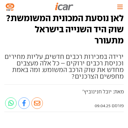
לאן נוסעת המכונית המשומשת?
שוק היד השנייה בישראל
מתעורר
ירידה במכירות רכבים חדשים, עליות מחירים
וכניסת רכבים ירוקים – כל אלה מעצבים
מחדש את שוק הרכב המשומש. ומה באמת
מחפשים הצרכנים?
מאת: יובל חנינוביץ'
פורסם 09.04.25