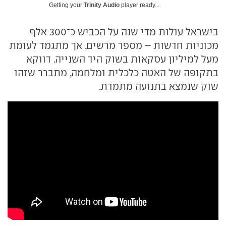
Getting your
Trinity Audio
player ready...
בישראל עולות מדי שנה על הכביש כ־300 אלף
מכוניות חדשות – מספר מרשים, אך מתגמד לעומת
מעל למיליון עסקאות בשוק היד השנייה. דווקא
בתקופה של האטה כלכלית ומלחמה, מתברר שזהו
שוק שנמצא בתנועה מתמדת.