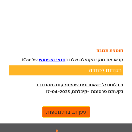
הוספת תגובה
קראו את חוקי הקהילה שלנו ב
תנאי השימוש
של iCar
תגובות לכתבה
1. כלוםוביל -האחרונים שהייתי קונה מהם רכב
בקשתם פרסומת -קיבלתם, 17-04-2025
טען תגובות נוספות