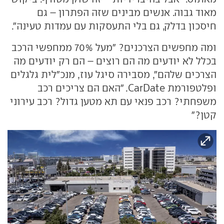
מאוד גבוה. אנשים מבינים שזה הפתרון – גם
חיסכון בדלק, גם בלי התעסקות עם עמדות טעינה".
ומה מחפשים הצרכנים? "מעל 70% ממחפשי הרכב
בכלל לא יודעים מה הם רוצים – הם רק יודעים מה
הצרכים שלהם", מסבירה סיגל עוז, מנכ"לית גלגלים
ופלטפורמת CarDate. "האם הם צריכים רכב
משפחתי? רכב פנאי עם תא מטען גדול? רכב עירוני
קטן?"