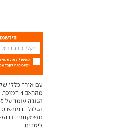
הירשמו 
מאשר/ת את
תנאי 
ומסכים/ה לקבל מכם
ליטרים.