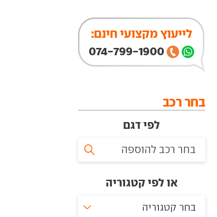
לייעוץ מקצועי חינם:
074-799-1900
בחר רכב
לפי דגם
או לפי קטגוריה
בחר קטגוריה