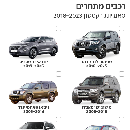
רכבים מתחרים
סאנגיונג רקסטון‏ 2018-2023
טויוטה לנד קרוזר
יונדאי סנטה פה
2019-2025
2010-2025
מיצובישי פאג'רו
ניסאן פאתפיינדר
2005-2014
2008-2018