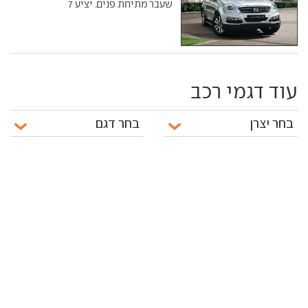
שעבר מתיחת פנים. יציע 7
עוד דגמי רכב