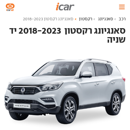
רכב
סאנגיונג
רקסטון
סאנגיונג רקסטון 2018-2023
סאנגיונג רקסטון ‏ 2018-2023 יד
שניה