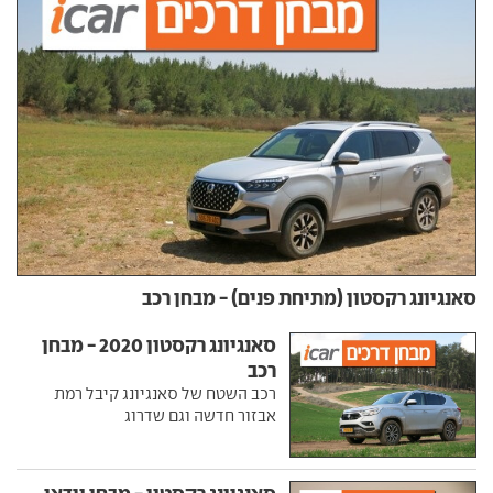
סאנגיונג רקסטון (מתיחת פנים) - מבחן רכב
סאנגיונג רקסטון 2020 - מבחן
רכב
רכב השטח של סאנגיונג קיבל רמת
אבזור חדשה וגם שדרוג