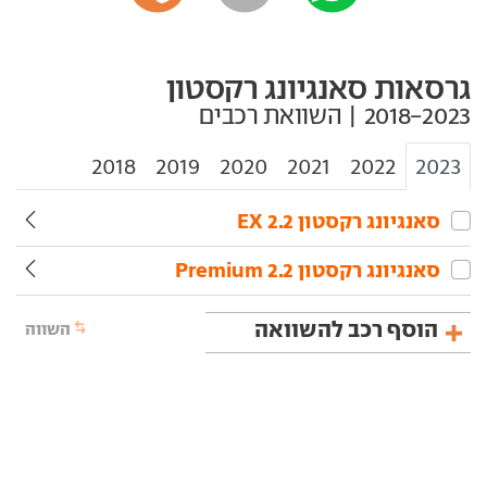
גרסאות סאנגיונג רקסטון
2018
2019
2020
2021
2022
2023
סאנגיונג‏ רקסטון‏ 2.2 EX
סאנגיונג‏ רקסטון‏ 2.2 Premium
הוסף רכב להשוואה
השווה