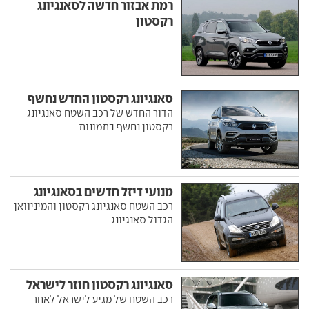
רמת אבזור חדשה לסאנגיונג
רקסטון
סאנגיונג רקסטון החדש נחשף
הדור החדש של רכב השטח סאנגיונג
רקסטון נחשף בתמונות
מנועי דיזל חדשים בסאנגיונג
רכב השטח סאנגיונג רקסטון והמיניוואן
הגדול סאנגיונג
סאנגיונג רקסטון חוזר לישראל
רכב השטח של מגיע לישראל לאחר