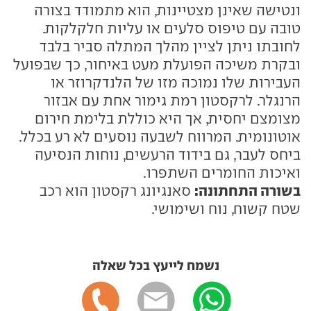
ונטישה שאינן מצטיינות, הוא מתמודד בצורה
טובה עם טיפוס סלעים או עליות חלקלקות.
לחובתו ניתן לציין מהלך המתלה סביר בלבד
ובקרת משיכה הפועלת מעט באיחור, כך שבפועל
העבירות שלו נמוכה מזו של הלנדקרוזר או
הרנגלר. לרקסטון רמת גימור אחת עם אבזור
מצומצם יחסית, אך היא כוללת בלימת חירום
אוטונומית. המרווח לשבעה נוסעים לא רע בכלל.
ביחס לעבר, גם בידוד הרעשים, נוחות הנסיעה
ואיכות החומרים השתפרו.
בשורה התחתונה:
סאנגיונג רקסטון הוא רכב
שטח קשוח, נוח ושימושי.
נשמח לייעץ בכל שאלה