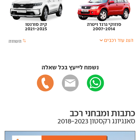
סוזוקי גרנד ויטרה
קיה סורנטו
2021-2025
2007-2014
הצג עוד רכבים
השווה
נשמח לייעץ בכל שאלה
כתבות ומבחני רכב
סאנגיונג רקסטון‏ 2018-2023