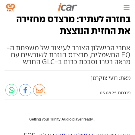
בחזרה לעתיד: מרצדס מחזירה
את החזית הנוצצת
אחרי הכישלון הצורב לעיצוב של משפחת ה-
EQ החשמלית, מרצדס חוזרת לשורשים עם
מראה רטרו וסבכת כרום ב-GLC החדש
מאת: רועי צוקרמן
פורסם 05.08.25
Getting your
Trinity Audio
player ready...