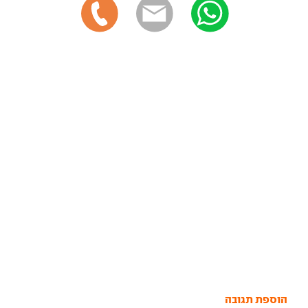
הוספת תגובה