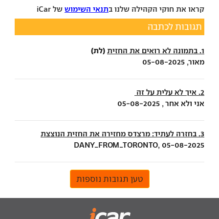
קראו את חוקי הקהילה שלנו ב
תנאי השימוש
של iCar
תגובות לכתבה
(לת)
1. בתמונה לא רואים את החזית
מאור, 05-08-2025
2. איך לא עלית על זה
אני ולא אחר , 05-08-2025
3. בחזרה לעתיד: מרצדס מחזירה את החזית הנוצצת
DANY_FROM_TORONTO, 05-08-2025
טען תגובות נוספות