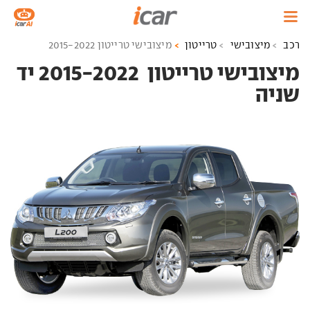
רכב
מיצובישי
טרייטון
מיצובישי טרייטון 2015-2022
מיצובישי טרייטון ‏ 2015-2022 יד
שניה