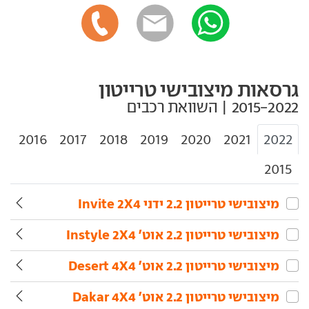
גרסאות מיצובישי טרייטון
2016
2017
2018
2019
2020
2021
2022
2015
מיצובישי‏ טרייטון‏ 2.2 ידני Invite 2X4
מיצובישי‏ טרייטון‏ 2.2 אוט' Instyle 2X4
מיצובישי‏ טרייטון‏ 2.2 אוט' Desert 4X4
מיצובישי‏ טרייטון‏ 2.2 אוט' Dakar 4X4