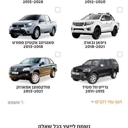
2015-2026
2012-2020
ניסאן נבארה
סאנגיונג אקטיון ספורט
2013-2018
2018-2021
גרייט וול סטיד
פולקסווגן אמארוק
2013-2021
2011-2015
הצג עוד רכבים
השווה
נשמח לייעץ בכל שאלה