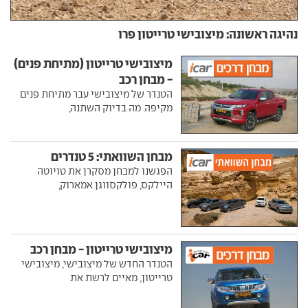
נהיגה ראשונה: מיצובישי טרייטון פרו
מיצובישי טרייטון (מתיחת פנים)
- מבחן רכב
הטנדר של מיצובישי עבר מתיחת פנים
מקיפה. מה בדיוק השתנה,
מבחן השוואתי: 5 טנדרים
הפגשנו למבחן מסקרן את טויוטה
היילקס, פולקסווגן אמארוק,
מיצובישי טרייטון - מבחן רכב
הטנדר החדש של מיצובישי, מיצובישי
טרייטון, מאיים לרשת את