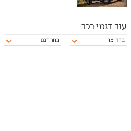
עוד דגמי רכב