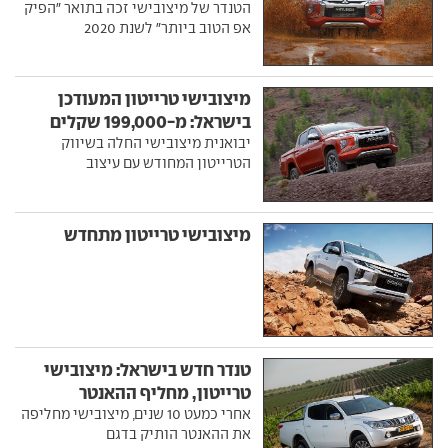
הטנדר של מיצובישי זכה בתואר "הפיק
אפ הטוב ביותר" לשנת 2020
מיצובישי טרייטון המעודכן
בישראל: מ-199,000 שקלים
יבואנית מיצובישי החלה בשיווק
הטרייטון המחודש עם עיצוב
מיצובישי טרייטון מתחדש
טנדר חדש בישראל: מיצובישי
טרייטון, מחליף ההאנטר
אחרי כמעט 10 שנים, מיצובישי מחליפה
את ההאנטר הותיק בדגם