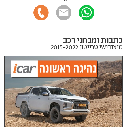
כתבות ומבחני רכב
מיצובישי טרייטון‏ 2015-2022