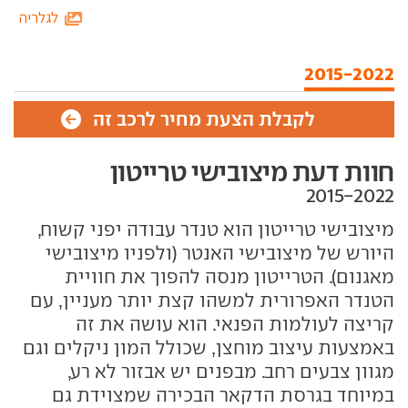
לגלריה
2015-2022
לקבלת הצעת מחיר לרכב זה
חוות דעת מיצובישי טרייטון
מיצובישי טרייטון הוא טנדר עבודה יפני קשוח,
היורש של מיצובישי האנטר (ולפניו מיצובישי
מאגנום). הטרייטון מנסה להפוך את חוויית
הטנדר האפרורית למשהו קצת יותר מעניין, עם
קריצה לעולמות הפנאי. הוא עושה את זה
באמצעות עיצוב מוחצן, שכולל המון ניקלים וגם
מגוון צבעים רחב. מבפנים יש אבזור לא רע,
במיוחד בגרסת הדקאר הבכירה שמצוידת גם