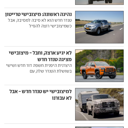
נהיגה ראשונה: מיצובישי טרייטון
טנדר חדש הוא לא סיבה למסיבה, אבל
כשמיצובישי רוצה להפיל
לא יגיע ארצה, וחבל - מיצובישי
מציגה טנדר חדש
היצרנית היפנית חשפה דור חדש ושישי
בשושלת הטנדר שלה, עם
למיצובישי יש טנדר חדש - אבל
לא עבורנו