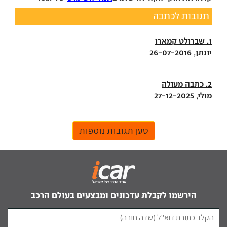
תגובות לכתבה
1. שברולט קמארו
יונתן, 26-07-2016
2. כתבה מעולה
מולי, 27-12-2025
טען תגובות נוספות
הירשמו לקבלת עדכונים ומבצעים בעולם הרכב