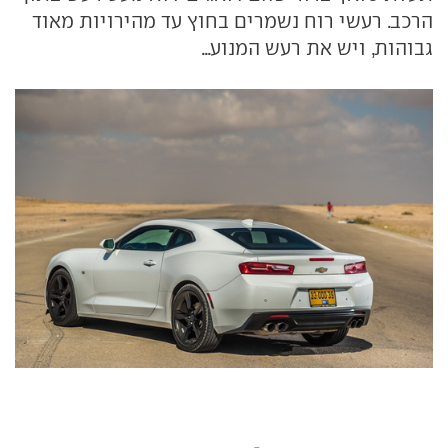
הרכב. רעשי רוח נשמרים בחוץ עד מהירויות מאוד
גבוהות, ויש את רעש המנוע...