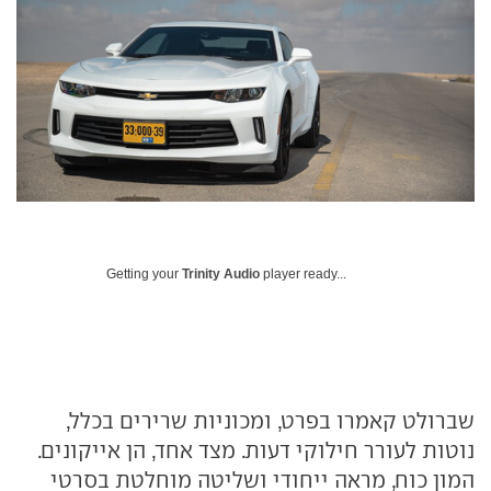
Getting your
Trinity Audio
player ready...
שברולט קאמרו בפרט, ומכוניות שרירים בכלל,
נוטות לעורר חילוקי דעות. מצד אחד, הן אייקונים.
המון כוח, מראה ייחודי ושליטה מוחלטת בסרטי