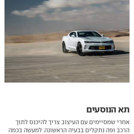
תא הנוסעים
אחרי שמסיימים עם העיצוב צריך להיכנס לתוך
הרכב ופה נתקלים בבעיה הראשונה. למעשה בכמה