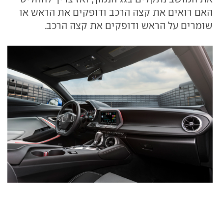
האם רואים את קצה הרכב ודופקים את הראש או
שומרים על הראש ודופקים את קצה הרכב.