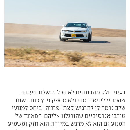
בעיני חלק מהבוחנים לא הכל מושלם. העובדה
שהמנוע ליניארי מדי ולא מספק פרץ כוח בשום
שלב גרמה לו להרגיש קצת "פרווה" ביחס למנועי
טורבו אגרסיביים שהורגלנו אליהם. הסאונד של
המנוע גם הוא לא מרגש במיוחד. הוא חזק ומשמיע