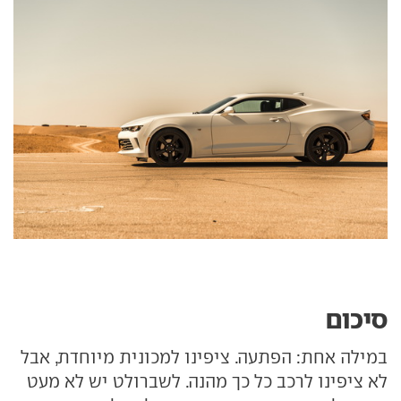
סיכום
במילה אחת: הפתעה. ציפינו למכונית מיוחדת, אבל
לא ציפינו לרכב כל כך מהנה. לשברולט יש לא מעט