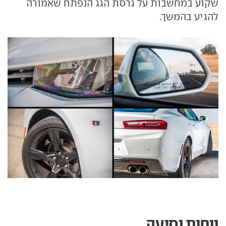
שקוע במחשבות על גרסת הגג הנפתח שאמורה
להגיע בהמשך.
נוחות נסיעה