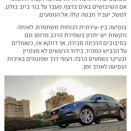
אם השיבושים באים ברצף. מעבר על בור ביוב בולט,
למשל, יעביר חבטה קלה אל הנוסעים.
בנסיעה בין-עירונית הנוחות משתפרת. לאותה
נוקשות יש יתרון בשמירת הרכב מרוסן וגם
בסיבובים הרכינה סבירה. אך דווקא אז, כשעולים
על הכביש המהיר, בידוד הרעשים לא מצטיין
ובעיקר נשמעים הרבה רעשי דרך שפוגמים באיכות
הנסיעה לאורך זמן.