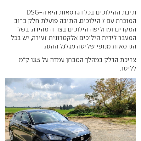
תיבת ההילוכים בכל הגרסאות היא ה-DSG
המוכרת עם 7 הילוכים. התיבה פועלת חלק ברוב
המקרים ומחליפה הילוכים בצורה מהירה. בשל
המעבר לידית הילוכים אלקטרונית זעירה, יש בכל
הגרסאות מנופי שליטה מגלגל ההגה.
צריכת הדלק במהלך המבחן עמדה על 13.5 ק"מ
לליטר.