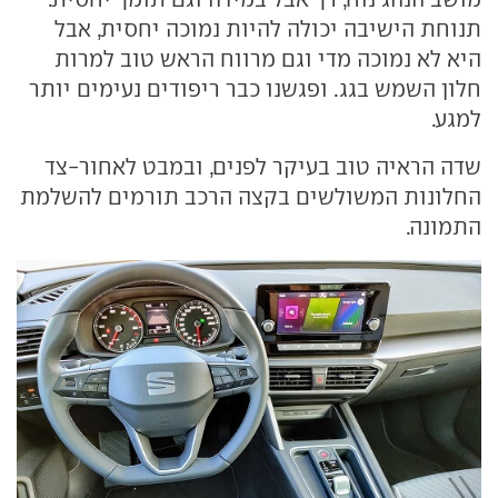
תנוחת הישיבה יכולה להיות נמוכה יחסית, אבל
היא לא נמוכה מדי וגם מרווח הראש טוב למרות
חלון השמש בגג. ופגשנו כבר ריפודים נעימים יותר
למגע.
שדה הראיה טוב בעיקר לפנים, ובמבט לאחור-צד
החלונות המשולשים בקצה הרכב תורמים להשלמת
התמונה.