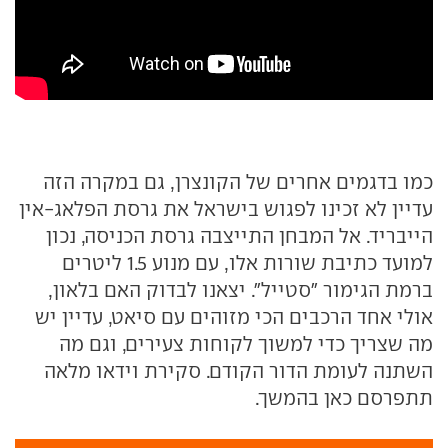
כמו בדגמים אחרים של הקונצרן, גם במקרה הזה
עדיין לא זכינו לפגוש בישראל את גרסת הפלאג-אין
הייבריד. אל המבחן התייצבה גרסת הכניסה, נכון
למועד כתיבת שורות אלו, עם מנוע 1.5 ליטרים
ברמת הגימור "סטייל". יצאנו לבדוק האם בלאון,
אולי אחד הרכבים הכי מזוהים עם סיאט, עדיין יש
מה שצריך כדי למשוך לקוחות צעירים, וגם מה
השתנה לעומת הדור הקודם. סקירת וידאו מלאה
תתפרסם כאן בהמשך.