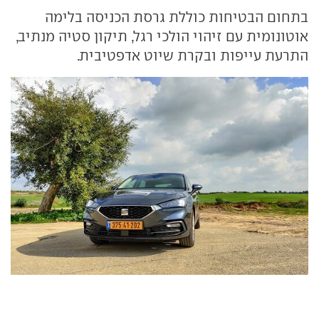
בתחום הבטיחות כוללת גרסת הכניסה בלימה
אוטונומית עם זיהוי הולכי רגל, תיקון סטיה מנתיב,
התרעת עייפות ובקרת שיוט אדפטיבית.