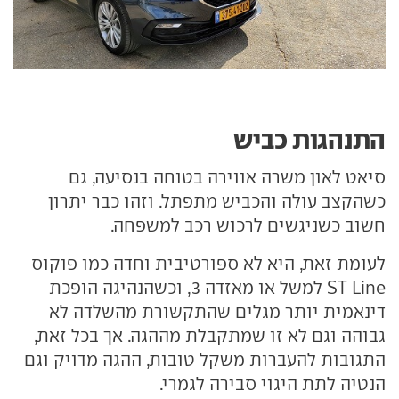
התנהגות כביש
סיאט לאון משרה אווירה בטוחה בנסיעה, גם
כשהקצב עולה והכביש מתפתל. וזהו כבר יתרון
חשוב כשניגשים לרכוש רכב למשפחה.
לעומת זאת, היא לא ספורטיבית וחדה כמו פוקוס
ST Line למשל או מאזדה 3, וכשהנהיגה הופכת
דינאמית יותר מגלים שהתקשורת מהשלדה לא
גבוהה וגם לא זו שמתקבלת מההגה. אך בכל זאת,
התגובות להעברות משקל טובות, ההגה מדויק וגם
הנטיה לתת היגוי סבירה לגמרי.