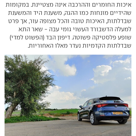
איכות החומרים וההרכבה אינה מצטיינת. במקומות
שהידיים מונחות כמו ההגה, משענת היד והמשענת
שבדלתות, האיכות טובה והכל מצופה עור, אך פרט
למעלה הדשבורד העשוי גומי עבה - שאר התא
שופע פלסטיקה פשוטה. דיפון הבד (הפשוט למדי)
שבדלתות הקדמיות נעדר מאלו האחוריות.