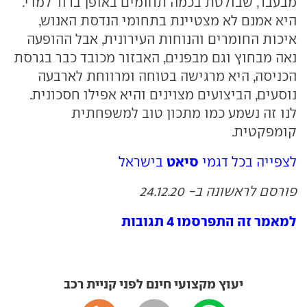
מבעבר, שבולטת בכמה תחומים באופן ברור למדי.
היא אמנם לא מצטיינת בתחומי הנדסת האנוש,
איכות החומרים והנוחות העירונית, אבל ההופעה
נאה מבחוץ וגם מבפנים, האבזור מכובד כבר בגרסת
הכניסה, היא מרגישה בטוחה ומרווחת לארבעה
נוסעים, הביצועים מצוינים והיא אפילו חסכונית.
לנו זה נשמע כמו מתכון טוב למשפחתית
קומפקטית.
סיאט
לצפייה בכל דגמי
בישראל
פורסם לראשונה ב- 24.12.20
למאמר זה התפרסמו 4 תגובות
יעוץ מקצועי חינם לפני קניית רכב