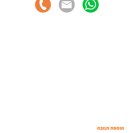
הוספת תגובה