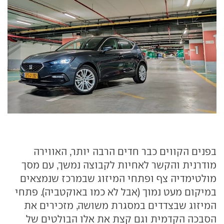
בפנים הקווים כבר חדים הרבה יותר, האווירה
מודרנית והקשר לאחיות לקבוצה נמשך, עם מסך
מולטימדיה צף ופתחי המיזוג שבמרכז שנמצאים
במיקום מעט נמוך (אבל לא כמו באוקטביה). פתחי
המיזוג שבצדדים במסגרת משושה, מזכירים את
הסבכה הקדמית וגם קצת את אלו הבולטים של