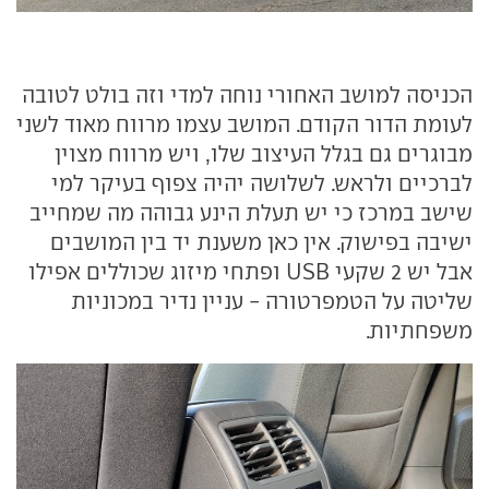
הכניסה למושב האחורי נוחה למדי וזה בולט לטובה
לעומת הדור הקודם. המושב עצמו מרווח מאוד לשני
מבוגרים גם בגלל העיצוב שלו, ויש מרווח מצוין
לברכיים ולראש. לשלושה יהיה צפוף בעיקר למי
שישב במרכז כי יש תעלת הינע גבוהה מה שמחייב
ישיבה בפישוק. אין כאן משענת יד בין המושבים
אבל יש 2 שקעי USB ופתחי מיזוג שכוללים אפילו
שליטה על הטמפרטורה - עניין נדיר במכוניות
משפחתיות.