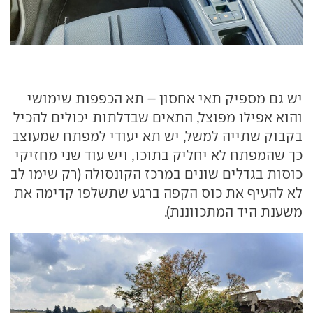
יש גם מספיק תאי אחסון – תא הכפפות שימושי
והוא אפילו מפוצל, התאים שבדלתות יכולים להכיל
בקבוק שתייה למשל, יש תא יעודי למפתח שמעוצב
כך שהמפתח לא יחליק בתוכו, ויש עוד שני מחזיקי
כוסות בגדלים שונים במרכז הקונסולה (רק שימו לב
לא להעיף את כוס הקפה ברגע שתשלפו קדימה את
משענת היד המתכווננת).