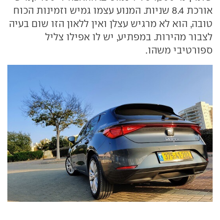
אורכת 8.4 שניות. המנוע עצמו גמיש וזמינות הכוח
טובה, הוא לא מרגיש עצלן ואין ללאון הזו שום בעיה
לצבור מהירות. במפתיע, יש לו אפילו צליל
ספורטיבי משהו.