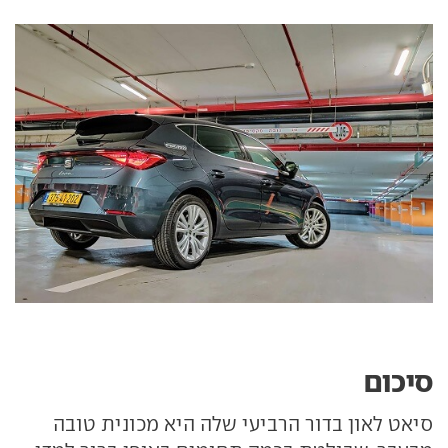
סיכום
סיאט לאון בדור הרביעי שלה היא מכונית טובה