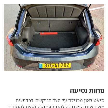
נוחות נסיעה
סיאט לאון מכוילת על הצד הנוקשה. בכבישים
משובשים היא נוטה להיות עסוקה וקצת להתנדנד