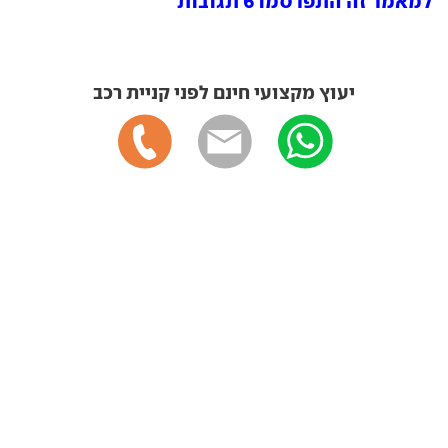
למאמר זה התפרסמו 6 תגובות
יעוץ מקצועי חינם לפני קניית רכב