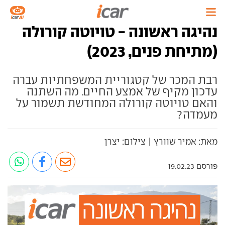
נהיגה ראשונה - טויוטה קורולה
(מתיחת פנים, 2023)
רבת המכר של קטגוריית המשפחתיות עברה
עדכון מקיף של אמצע החיים. מה השתנה
והאם טויוטה קורולה המחודשת תשמור על
מעמדה?
מאת: אמיר שוורץ | צילום: יצרן
פורסם 19.02.23