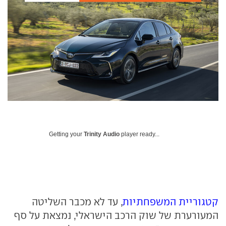
Getting your
Trinity Audio
player ready...
קטגוריית המשפחתיות
, עד לא מכבר השליטה
המעורערת של שוק הרכב הישראלי, נמצאת על סף