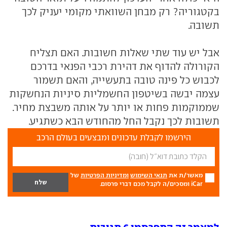
בקטגוריה? רק מבחן השוואתי מקומי יעניק לכך
תשובה.
אבל יש עוד שתי שאלות חשובות. האם תצליח
הקורולה להדוף את דהירת רכבי הפנאי בדרכם
לכבוש כל פינה טובה בתעשייה, והאם תשמור
עצמה יבשה בשיטפון החשמליות סיניות הנחשקות
שממוקמות פחות או יותר על אותה משבצת מחיר.
תשובות לכך נקבל החל מהחודש הבא כשתגיע.
הירשמו לקבלת עדכונים ומבצעים בעולם הרכב
מאשר/ת את
תנאי השימוש
ומדיניות הפרטיות
של
iCar ומסכים/ה לקבל מכם דברי פרסום.