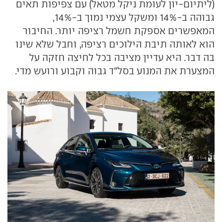
(ליתיום-יון לעומת ניקל מטאל) עם צפיפות תאים
גבוהה ב-14% ומשקל עצמי נמוך ב-14%,
המאפשרים אספקת חשמל רציפה יותר. החיבור
הוא לאותה תיבת הילוכים רציפה, וחבל שלא שינו
בה דבר. היא עדיין מציבה בכל לחיצה חזקה על
המצערת את המנוע בסל"ד גבוה וקבוע ורועש מדי.