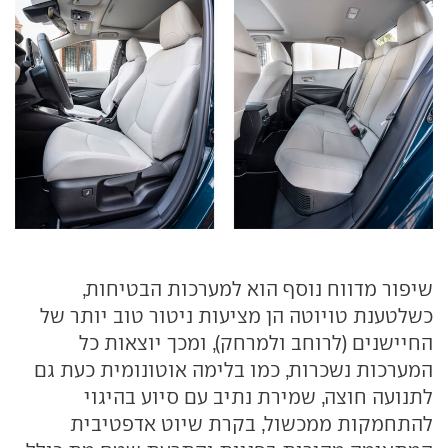
שיפור מדווח נוסף הוא למערכות הבטיחות,
כשלטענת טויוטה הן מציעות ניטור טוב יותר של
החיישנים (לרוחב ולמרחק), ומכך יוצאות כל
המערכות נשכרות, כמו בלימה אוטונומית כעת גם
לתנועה חוצה, שמירת נתיב עם סיוע בהיגוי
להתחמקות ממכשול, בקרת שיוט אדפטיבית