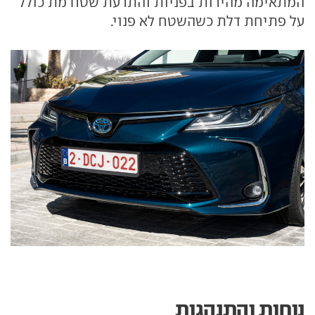
המתאימה מהירות בפניות והתרעת שטח מת כולל
על פתיחת דלת כשהשטח לא פנוי.
נוחות והתנהגות