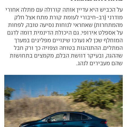
על הכביש היא עדיין אותה קורולה עם מתלה אחורי
מודרני (רב-חיבורי לעומת קורת מתח אצל חלק
מהמתחרות) שאחראי לנוחות נסיעה טובה, לפחות
על אספלט אירופי. גם היכולת הדינמית דומה לדגם
המוחלף שכן לא נערכו שינויים מפליגים במערך
המתלים. ההתנהגות בטוחה וצפויה כך ורק חבל
שההגה, ובעיקר דוושת הבלם, מקמצים בתחושות
שהם מעבירים לנהג.