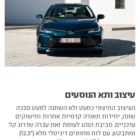
עיצוב ותא הנוסעים
העיצוב החיצוני כמעט ולא השתנה למעט סבכה
שונה, יחידות תאורה קדמיות אחרות וחישוקים
עדכניים. סביבת הנהג לעומת זאת עברה שדרוג קל
ומתבקש, עם לוח מחוונים דיגיטלי מלא ("12.3)