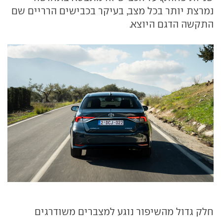
נמרצת יותר בכל מצב, בעיקר בכבישים הרריים שם
התקשה הדגם היוצא.
חלק גדול מהשיפור נוגע למצברים משודרגים