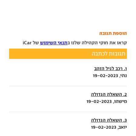
הוספת תגובה
קראו את חוקי הקהילה שלנו ב
תנאי השימוש
של iCar
תגובות לכתבה
1. רכב לגיל הזהב
נתי, 19-02-2023
2. השאלה הגדולה
מישהו, 19-02-2023
3. השאלה הגדולה
יואב, 19-02-2023