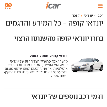
רכב
יונדאי
קופה
יונדאי קופה - כל המידע והדגמים
בחרו יונדאי קופה מהשנתון הרצוי
יונדאי קופה ‏ 2003-2008
מישהו אמר פרארי? הצד החזק של יונדאי
קופה הוא העיצוב, שמזכיר מכוניות ספורט
איטלקיות (אך אניני הטעם יטענו שהוא מוגזם
ומצועצע מדי). יונדאי קופה עברה שדרוג מקיף
בשנת 2006...
דגמי רכב נוספים של יונדאי