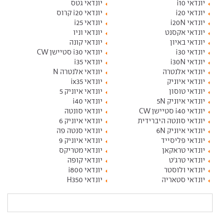
יונדאי i10
יונדאי גטס
יונדאי i20
יונדאי i20 קרוס
יונדאי i20N
יונדאי i25
יונדאי אקסנט
יונדאי וניו
יונדאי באיון
יונדאי קונה
יונדאי i30
יונדאי i30 סטיישן CW
יונדאי i30N
יונדאי i35
יונדאי אלנטרה
יונדאי אלנטרה N
יונדאי איוניק
יונדאי ix35
יונדאי טוסון
יונדאי איוניק 5
יונדאי איוניק 5N
יונדאי i40
יונדאי i40 סטיישן CW
יונדאי סונטה
יונדאי סונטה היברידית
יונדאי איוניק 6
יונדאי איוניק 6N
יונדאי סנטה פה
יונדאי פליסייד
יונדאי איוניק 9
יונדאי טראקאן
יונדאי מטריקס
יונדאי טרג'ט
יונדאי קופה
יונדאי ולוסטר
יונדאי i800
יונדאי סטאריה
יונדאי H350