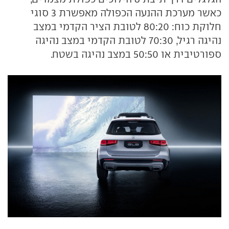
כאשר מערכת ההנעה הכפולה מאפשרת 3 סוגי
חלוקת כוח: 80:20 לטובת הציר הקדמי במצב
נהיגה רגיל, 70:30 לטובת הקדמי במצב נהיגה
ספורטיבית או 50:50 במצב נהיגה בשטח.