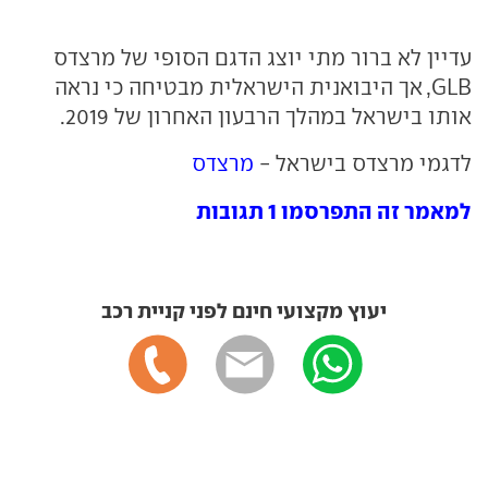
עדיין לא ברור מתי יוצג הדגם הסופי של מרצדס
GLB, אך היבואנית הישראלית מבטיחה כי נראה
אותו בישראל במהלך הרבעון האחרון של 2019.
לדגמי מרצדס בישראל -
מרצדס
למאמר זה התפרסמו 1 תגובות
יעוץ מקצועי חינם לפני קניית רכב