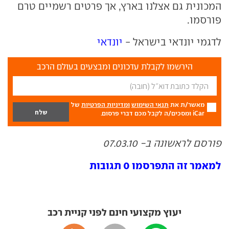
המכונית גם אצלנו בארץ, אך פרטים רשמיים טרם
פורסמו.
לדגמי יונדאי בישראל -
יונדאי
הירשמו לקבלת עדכונים ומבצעים בעולם הרכב
מאשר/ת את
תנאי השימוש
ומדיניות הפרטיות
של
iCar ומסכים/ה לקבל מכם דברי פרסום.
פורסם לראשונה ב- 07.03.10
למאמר זה התפרסמו 0 תגובות
יעוץ מקצועי חינם לפני קניית רכב