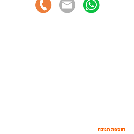
הוספת תגובה