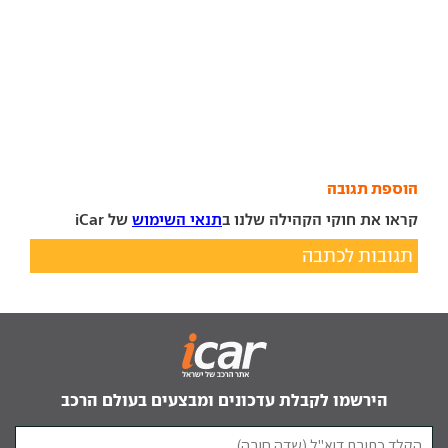
הוספת תגובה
קראו את חוקי הקהילה שלנו ב
תנאי השימוש
של iCar
תגובות לכתבה
הירשמו לקבלת עדכונים ומבצעים בעולם הרכב