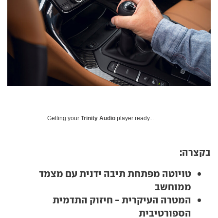
Getting your
Trinity Audio
player ready...
בקצרה:
טויוטה מפתחת תיבה ידנית עם מצמד
ממוחשב
המטרה העיקרית - חיזוק התדמית
הספורטיבית