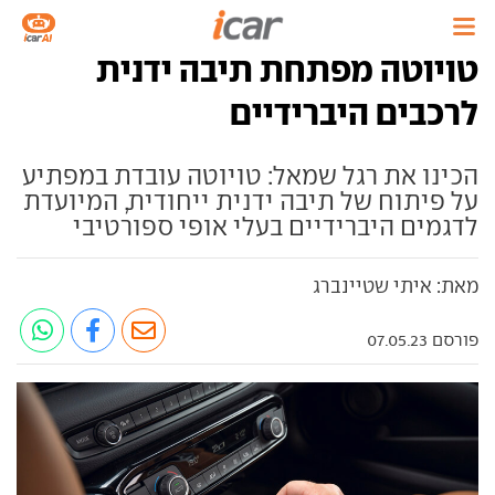
טויוטה מפתחת תיבה ידנית
לרכבים היברידיים
הכינו את רגל שמאל: טויוטה עובדת במפתיע
על פיתוח של תיבה ידנית ייחודית, המיועדת
לדגמים היברידיים בעלי אופי ספורטיבי
מאת: איתי שטיינברג
פורסם 07.05.23