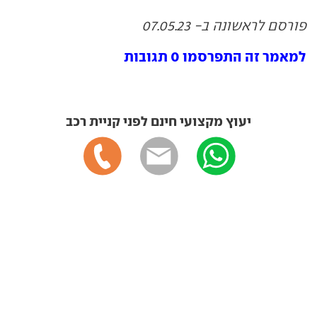
פורסם לראשונה ב- 07.05.23
למאמר זה התפרסמו 0 תגובות
יעוץ מקצועי חינם לפני קניית רכב