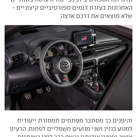
האחרונות בעזרת דגמים ספורטיביים קיצוניים -
שלא מוצאים את דרכם ארצה.
והיפנים כך מסתבר מפתחים תמסורת ייעודית
למנוע בנזין ושני מנועים חשמליים לפחות. הרעיון
אושר ופטנט אודותיו נרשם כבר לפני כשנתיים