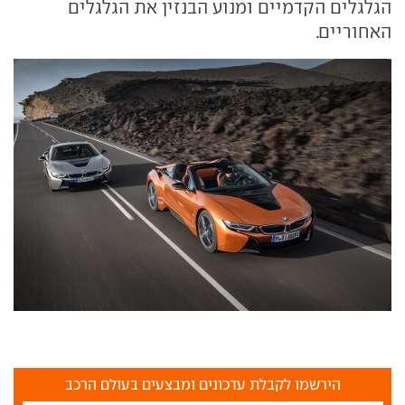
הגלגלים הקדמיים ומנוע הבנזין את הגלגלים
האחוריים.
הירשמו לקבלת עדכונים ומבצעים בעולם הרכב