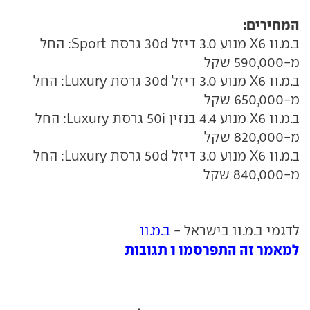
המחירים:
ב.מ.וו X6 מנוע 3.0 דיזל 30d גרסת Sport: החל
מ-590,000 שקל
ב.מ.וו X6 מנוע 3.0 דיזל 30d גרסת Luxury: החל
מ-650,000 שקל
ב.מ.וו X6 מנוע 4.4 בנזין 50i גרסת Luxury: החל
מ-820,000 שקל
ב.מ.וו X6 מנוע 3.0 דיזל 50d גרסת Luxury: החל
מ-840,000 שקל
לדגמי ב.מ.וו בישראל -
ב.מ.וו
למאמר זה התפרסמו 1 תגובות