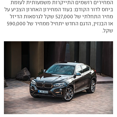
המחירים רושמים התייקרות משמעותית לעומת
ביחס לדור הקודם: בעוד המחירון האחרון הצביע על
מחיר התחלתי של 527,000 שקל לגרסאות הדיזל
או הבנזין, הדגם החדש יתחיל ממחיר של 590,000
שקל.