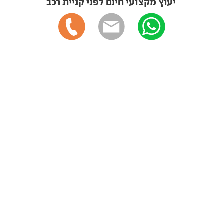
יעוץ מקצועי חינם לפני קניית רכב