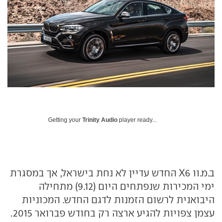
Getting your
Trinity Audio
player ready...
ב.מ.וו X6 החדש עדיין לא נחת בישראל, אך במסגרת
ימי המכירות שנפתחים היום (9.12) מתחילה
היבואנית לרשום הזמנות לדגם החדש. המכוניות
עצמן צפויות להגיע ארצה רק בחודש פברואר 2015.