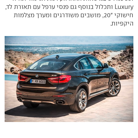
Luxury ותכלול בנוסף גם פנסי ערפל עם תאורת לד,
חישוקי "20, מושבים משודרגים ומערך מצלמות
היקפיות.